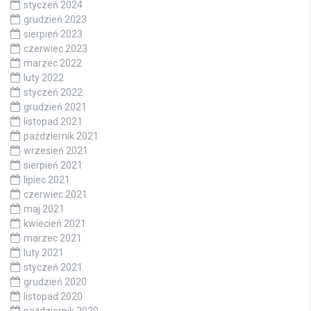
styczeń 2024
grudzień 2023
sierpień 2023
czerwiec 2023
marzec 2022
luty 2022
styczeń 2022
grudzień 2021
listopad 2021
październik 2021
wrzesień 2021
sierpień 2021
lipiec 2021
czerwiec 2021
maj 2021
kwiecień 2021
marzec 2021
luty 2021
styczeń 2021
grudzień 2020
listopad 2020
październik 2020