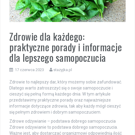
Zdrowie dla każdego:
praktyczne porady i informacje
dla lepszego samopoczucia
17 czerwca 2023
stazyjka.pl
Zdrowie to najlepszy dar, który możemy sobie zafundować.
Dlatego warto zatroszczyć się o swoje samopoczucie i
cieszyć się pełną formą każdego dnia. W tym artykule
przedstawimy praktyczne porady oraz najważniejsze
informacje dotyczące zdrowia, tak aby każdy mógł cieszyć
się pełnym zdrowiem i dobrym samopoczuciem.
Zdrowe odżywianie – podstawa dobrego samopoczucia
Zdrowe odżywianie to podstawa dobrego samopoczucia.
Ważne jest, aby dostarczać organizmowi odpowiednią ilość