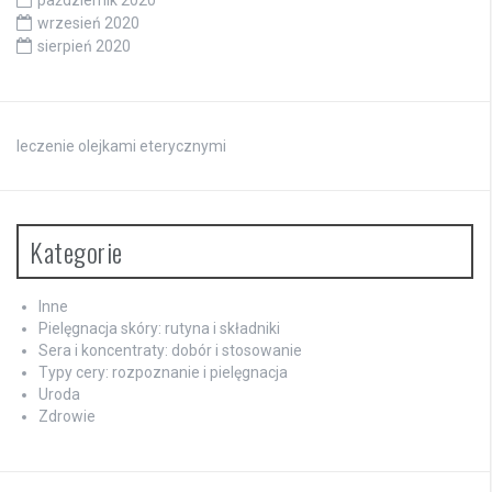
wrzesień 2020
sierpień 2020
leczenie olejkami eterycznymi
Kategorie
Inne
Pielęgnacja skóry: rutyna i składniki
Sera i koncentraty: dobór i stosowanie
Typy cery: rozpoznanie i pielęgnacja
Uroda
Zdrowie