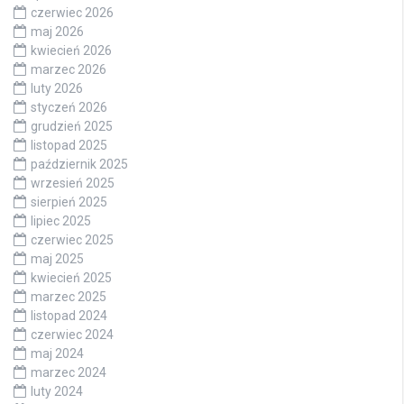
czerwiec 2026
maj 2026
kwiecień 2026
marzec 2026
luty 2026
styczeń 2026
grudzień 2025
listopad 2025
październik 2025
wrzesień 2025
sierpień 2025
lipiec 2025
czerwiec 2025
maj 2025
kwiecień 2025
marzec 2025
listopad 2024
czerwiec 2024
maj 2024
marzec 2024
luty 2024