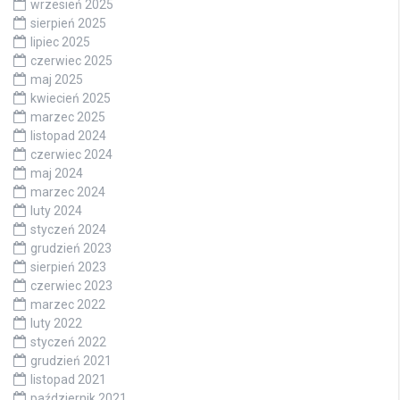
wrzesień 2025
sierpień 2025
lipiec 2025
czerwiec 2025
maj 2025
kwiecień 2025
marzec 2025
listopad 2024
czerwiec 2024
maj 2024
marzec 2024
luty 2024
styczeń 2024
grudzień 2023
sierpień 2023
czerwiec 2023
marzec 2022
luty 2022
styczeń 2022
grudzień 2021
listopad 2021
październik 2021