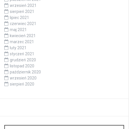
wrzesień 2021
sierpień 2021
lipiec 2021
czerwiec 2021
maj 2021
kwiecień 2021
marzec 2021
luty 2021
styczeń 2021
grudzień 2020
listopad 2020
październik 2020
wrzesień 2020
sierpień 2020