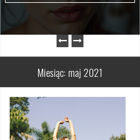
Miesiąc:
maj 2021