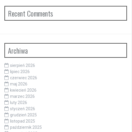
Recent Comments
Archiwa
sierpień 2026
lipiec 2026
czerwiec 2026
maj 2026
kwiecień 2026
marzec 2026
luty 2026
styczeń 2026
grudzień 2025
listopad 2025
październik 2025