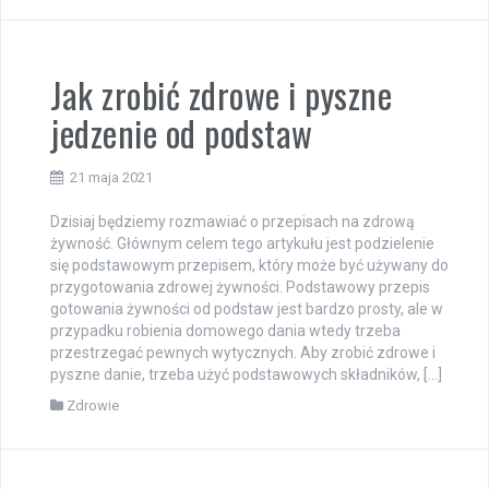
Jak zrobić zdrowe i pyszne
jedzenie od podstaw
21 maja 2021
Dzisiaj będziemy rozmawiać o przepisach na zdrową
żywność. Głównym celem tego artykułu jest podzielenie
się podstawowym przepisem, który może być używany do
przygotowania zdrowej żywności. Podstawowy przepis
gotowania żywności od podstaw jest bardzo prosty, ale w
przypadku robienia domowego dania wtedy trzeba
przestrzegać pewnych wytycznych. Aby zrobić zdrowe i
pyszne danie, trzeba użyć podstawowych składników, […]
Zdrowie