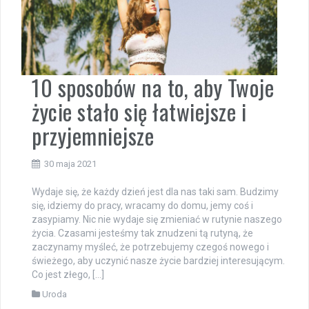
10 sposobów na to, aby Twoje
życie stało się łatwiejsze i
przyjemniejsze
30 maja 2021
Wydaje się, że każdy dzień jest dla nas taki sam. Budzimy
się, idziemy do pracy, wracamy do domu, jemy coś i
zasypiamy. Nic nie wydaje się zmieniać w rutynie naszego
życia. Czasami jesteśmy tak znudzeni tą rutyną, że
zaczynamy myśleć, że potrzebujemy czegoś nowego i
świeżego, aby uczynić nasze życie bardziej interesującym.
Co jest złego, […]
Uroda