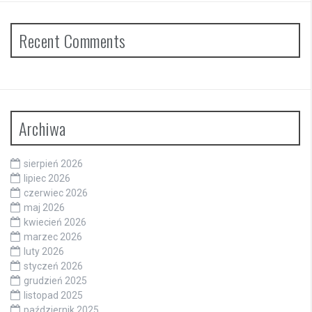
Recent Comments
Archiwa
sierpień 2026
lipiec 2026
czerwiec 2026
maj 2026
kwiecień 2026
marzec 2026
luty 2026
styczeń 2026
grudzień 2025
listopad 2025
październik 2025