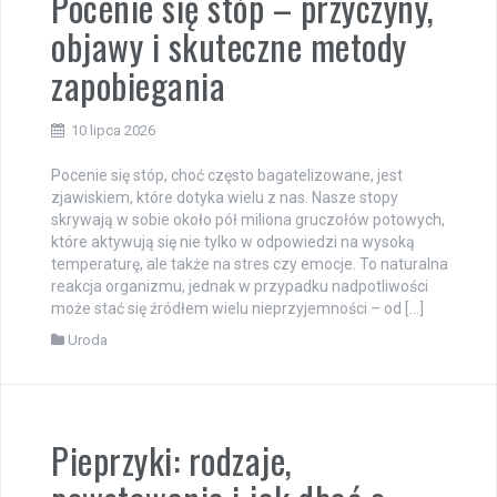
Pocenie się stóp – przyczyny,
objawy i skuteczne metody
zapobiegania
10 lipca 2026
Pocenie się stóp, choć często bagatelizowane, jest
zjawiskiem, które dotyka wielu z nas. Nasze stopy
skrywają w sobie około pół miliona gruczołów potowych,
które aktywują się nie tylko w odpowiedzi na wysoką
temperaturę, ale także na stres czy emocje. To naturalna
reakcja organizmu, jednak w przypadku nadpotliwości
może stać się źródłem wielu nieprzyjemności – od […]
Uroda
Pieprzyki: rodzaje,