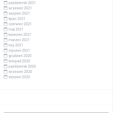
październik 2021
wrzesień 2021
sierpień 2021
lipiec 2021
czerwiec 2021
maj 2021
kwiecień 2021
marzec 2021
luty 2021
styczeń 2021
grudzień 2020
listopad 2020
październik 2020
wrzesień 2020
sierpień 2020