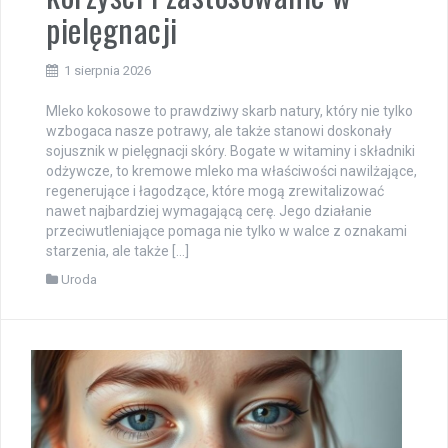
pielęgnacji
1 sierpnia 2026
Mleko kokosowe to prawdziwy skarb natury, który nie tylko
wzbogaca nasze potrawy, ale także stanowi doskonały
sojusznik w pielęgnacji skóry. Bogate w witaminy i składniki
odżywcze, to kremowe mleko ma właściwości nawilżające,
regenerujące i łagodzące, które mogą zrewitalizować
nawet najbardziej wymagającą cerę. Jego działanie
przeciwutleniające pomaga nie tylko w walce z oznakami
starzenia, ale także […]
Uroda