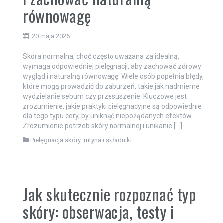
równowagę
20 maja 2026
Skóra normalna, choć często uważana za idealną,
wymaga odpowiedniej pielęgnacji, aby zachować zdrowy
wygląd i naturalną równowagę. Wiele osób popełnia błędy,
które mogą prowadzić do zaburzeń, takie jak nadmierne
wydzielanie sebum czy przesuszenie. Kluczowe jest
zrozumienie, jakie praktyki pielęgnacyjne są odpowiednie
dla tego typu cery, by uniknąć niepożądanych efektów.
Zrozumienie potrzeb skóry normalnej i unikanie […]
Pielęgnacja skóry: rutyna i składniki
Jak skutecznie rozpoznać typ
skóry: obserwacja, testy i