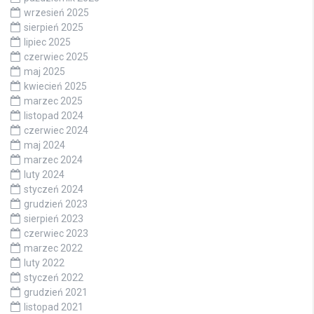
wrzesień 2025
sierpień 2025
lipiec 2025
czerwiec 2025
maj 2025
kwiecień 2025
marzec 2025
listopad 2024
czerwiec 2024
maj 2024
marzec 2024
luty 2024
styczeń 2024
grudzień 2023
sierpień 2023
czerwiec 2023
marzec 2022
luty 2022
styczeń 2022
grudzień 2021
listopad 2021