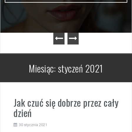
Miesiąc:
styczeń 2021
Jak czuć się dobrze przez cały
dzień
30 stycznia 2021