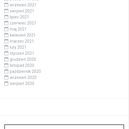
wrzesień 2021
sierpień 2021
lipiec 2021
czerwiec 2021
maj 2021
kwiecień 2021
marzec 2021
luty 2021
styczeń 2021
grudzień 2020
listopad 2020
październik 2020
wrzesień 2020
sierpień 2020