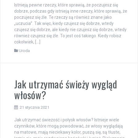
Istnieją pewne rzeczy, które sprawią, że poczujesz się
dobrze, podczas gdy istnieją inne rzeczy, które sprawią, że
poczujesz się źle. Te rzeczy są również znane jako
„uczucia”. Tak więc, kiedy czujesz się dobrze, wtedy
czujesz się dobrze, ale kiedy nie czujesz się dobrze, wtedy
również czujesz się źle. To jest coś takiego. Kiedy robisz
cokolwiek, […]
Uroda
Jak utrzymać świeży wygląd
włosów?
21 stycznia 2021
Jak utrzymać świeżość i połysk włosów? Istnieje wiele
czynników, które mogą powodować, że włosy wyglądają
na matowe, mają nieciekawy kolor, puszą się, są tłuste,