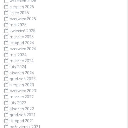
wrzesień 2025
sierpień 2025
lipiec 2025
czerwiec 2025
maj 2025
kwiecień 2025
marzec 2025
listopad 2024
czerwiec 2024
maj 2024
marzec 2024
luty 2024
styczeń 2024
grudzień 2023
sierpień 2023
czerwiec 2023
marzec 2022
luty 2022
styczeń 2022
grudzień 2021
listopad 2021
październik 2021