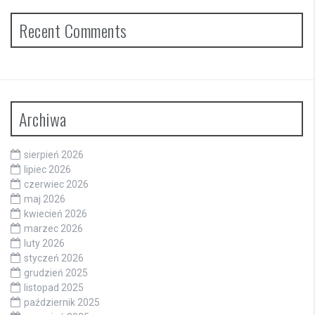
Recent Comments
Archiwa
sierpień 2026
lipiec 2026
czerwiec 2026
maj 2026
kwiecień 2026
marzec 2026
luty 2026
styczeń 2026
grudzień 2025
listopad 2025
październik 2025