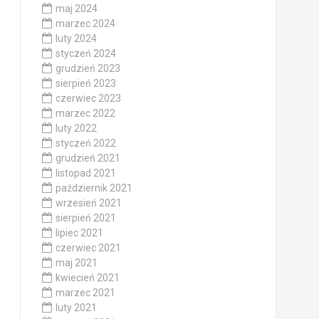
maj 2024
marzec 2024
luty 2024
styczeń 2024
grudzień 2023
sierpień 2023
czerwiec 2023
marzec 2022
luty 2022
styczeń 2022
grudzień 2021
listopad 2021
październik 2021
wrzesień 2021
sierpień 2021
lipiec 2021
czerwiec 2021
maj 2021
kwiecień 2021
marzec 2021
luty 2021