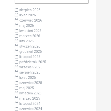
sierpień 2026
lipiec 2026
czerwiec 2026
maj 2026
kwiecień 2026
marzec 2026
luty 2026
styczeń 2026
grudzień 2025
listopad 2025
październik 2025
wrzesień 2025
sierpień 2025
lipiec 2025
czerwiec 2025
maj 2025
kwiecień 2025
marzec 2025
listopad 2024
czerwiec 2024