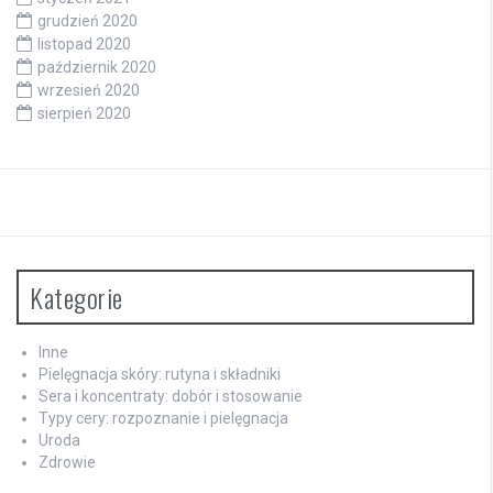
grudzień 2020
listopad 2020
październik 2020
wrzesień 2020
sierpień 2020
Kategorie
Inne
Pielęgnacja skóry: rutyna i składniki
Sera i koncentraty: dobór i stosowanie
Typy cery: rozpoznanie i pielęgnacja
Uroda
Zdrowie