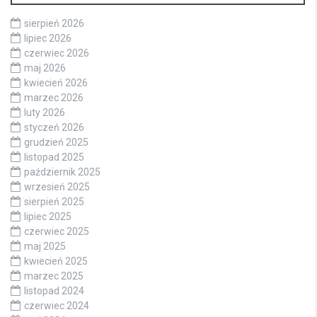
sierpień 2026
lipiec 2026
czerwiec 2026
maj 2026
kwiecień 2026
marzec 2026
luty 2026
styczeń 2026
grudzień 2025
listopad 2025
październik 2025
wrzesień 2025
sierpień 2025
lipiec 2025
czerwiec 2025
maj 2025
kwiecień 2025
marzec 2025
listopad 2024
czerwiec 2024