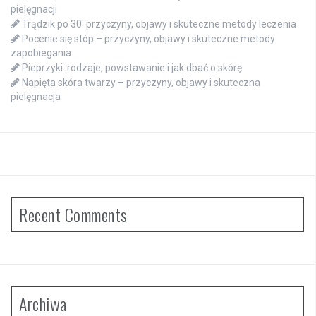
pielęgnacji
Trądzik po 30: przyczyny, objawy i skuteczne metody leczenia
Pocenie się stóp – przyczyny, objawy i skuteczne metody
zapobiegania
Pieprzyki: rodzaje, powstawanie i jak dbać o skórę
Napięta skóra twarzy – przyczyny, objawy i skuteczna
pielęgnacja
Recent Comments
Archiwa