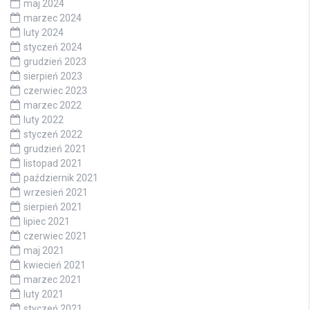
maj 2024
marzec 2024
luty 2024
styczeń 2024
grudzień 2023
sierpień 2023
czerwiec 2023
marzec 2022
luty 2022
styczeń 2022
grudzień 2021
listopad 2021
październik 2021
wrzesień 2021
sierpień 2021
lipiec 2021
czerwiec 2021
maj 2021
kwiecień 2021
marzec 2021
luty 2021
styczeń 2021