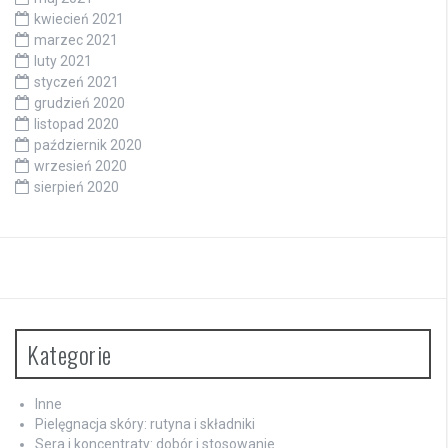
kwiecień 2021
marzec 2021
luty 2021
styczeń 2021
grudzień 2020
listopad 2020
październik 2020
wrzesień 2020
sierpień 2020
Kategorie
Inne
Pielęgnacja skóry: rutyna i składniki
Sera i koncentraty: dobór i stosowanie