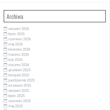
Archiwa
sierpień 2026
lipiec 2026
czerwiec 2026
maj 2026
kwiecień 2026
marzec 2026
luty 2026
styczeń 2026
grudzień 2025
listopad 2025
październik 2025
wrzesień 2025
sierpień 2025
lipiec 2025
czerwiec 2025
maj 2025