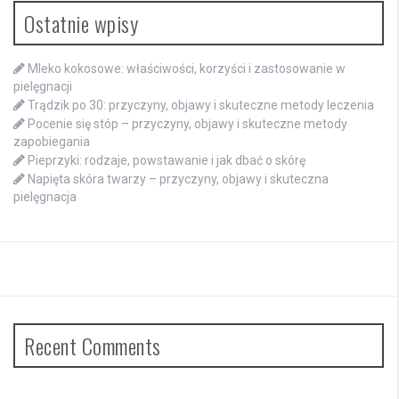
Ostatnie wpisy
Mleko kokosowe: właściwości, korzyści i zastosowanie w
pielęgnacji
Trądzik po 30: przyczyny, objawy i skuteczne metody leczenia
Pocenie się stóp – przyczyny, objawy i skuteczne metody
zapobiegania
Pieprzyki: rodzaje, powstawanie i jak dbać o skórę
Napięta skóra twarzy – przyczyny, objawy i skuteczna
pielęgnacja
Recent Comments