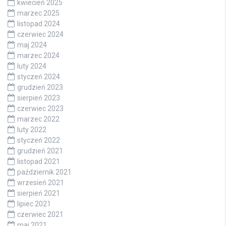
kwiecień 2025
marzec 2025
listopad 2024
czerwiec 2024
maj 2024
marzec 2024
luty 2024
styczeń 2024
grudzień 2023
sierpień 2023
czerwiec 2023
marzec 2022
luty 2022
styczeń 2022
grudzień 2021
listopad 2021
październik 2021
wrzesień 2021
sierpień 2021
lipiec 2021
czerwiec 2021
maj 2021