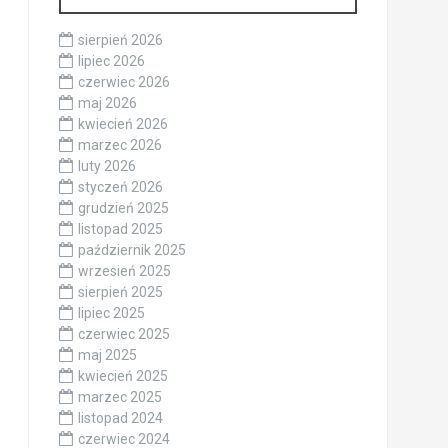
sierpień 2026
lipiec 2026
czerwiec 2026
maj 2026
kwiecień 2026
marzec 2026
luty 2026
styczeń 2026
grudzień 2025
listopad 2025
październik 2025
wrzesień 2025
sierpień 2025
lipiec 2025
czerwiec 2025
maj 2025
kwiecień 2025
marzec 2025
listopad 2024
czerwiec 2024