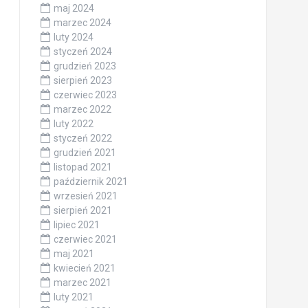
maj 2024
marzec 2024
luty 2024
styczeń 2024
grudzień 2023
sierpień 2023
czerwiec 2023
marzec 2022
luty 2022
styczeń 2022
grudzień 2021
listopad 2021
październik 2021
wrzesień 2021
sierpień 2021
lipiec 2021
czerwiec 2021
maj 2021
kwiecień 2021
marzec 2021
luty 2021