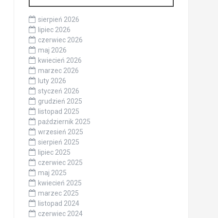
sierpień 2026
lipiec 2026
czerwiec 2026
maj 2026
kwiecień 2026
marzec 2026
luty 2026
styczeń 2026
grudzień 2025
listopad 2025
październik 2025
wrzesień 2025
sierpień 2025
lipiec 2025
czerwiec 2025
maj 2025
kwiecień 2025
marzec 2025
listopad 2024
czerwiec 2024