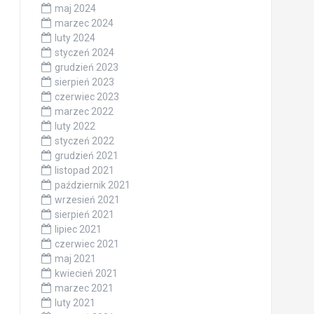
maj 2024
marzec 2024
luty 2024
styczeń 2024
grudzień 2023
sierpień 2023
czerwiec 2023
marzec 2022
luty 2022
styczeń 2022
grudzień 2021
listopad 2021
październik 2021
wrzesień 2021
sierpień 2021
lipiec 2021
czerwiec 2021
maj 2021
kwiecień 2021
marzec 2021
luty 2021