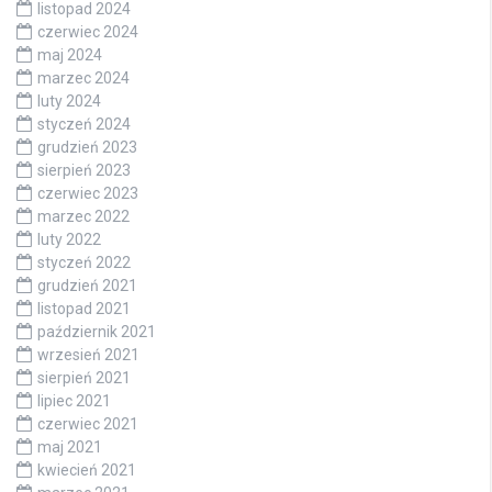
listopad 2024
czerwiec 2024
maj 2024
marzec 2024
luty 2024
styczeń 2024
grudzień 2023
sierpień 2023
czerwiec 2023
marzec 2022
luty 2022
styczeń 2022
grudzień 2021
listopad 2021
październik 2021
wrzesień 2021
sierpień 2021
lipiec 2021
czerwiec 2021
maj 2021
kwiecień 2021