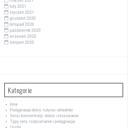
marzec 2021
luty 2021
styczeń 2021
grudzień 2020
listopad 2020
październik 2020
wrzesień 2020
sierpień 2020
Kategorie
Inne
Pielęgnacja skóry: rutyna i składniki
Sera i koncentraty: dobór i stosowanie
Typy cery: rozpoznanie i pielęgnacja
Uroda