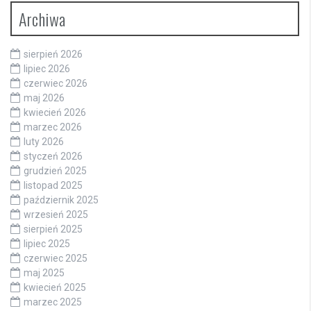
Archiwa
sierpień 2026
lipiec 2026
czerwiec 2026
maj 2026
kwiecień 2026
marzec 2026
luty 2026
styczeń 2026
grudzień 2025
listopad 2025
październik 2025
wrzesień 2025
sierpień 2025
lipiec 2025
czerwiec 2025
maj 2025
kwiecień 2025
marzec 2025