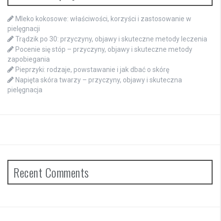
Mleko kokosowe: właściwości, korzyści i zastosowanie w
pielęgnacji
Trądzik po 30: przyczyny, objawy i skuteczne metody leczenia
Pocenie się stóp – przyczyny, objawy i skuteczne metody
zapobiegania
Pieprzyki: rodzaje, powstawanie i jak dbać o skórę
Napięta skóra twarzy – przyczyny, objawy i skuteczna
pielęgnacja
Recent Comments