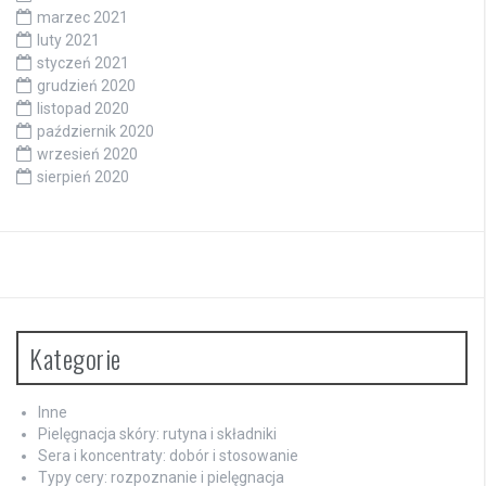
marzec 2021
luty 2021
styczeń 2021
grudzień 2020
listopad 2020
październik 2020
wrzesień 2020
sierpień 2020
Kategorie
Inne
Pielęgnacja skóry: rutyna i składniki
Sera i koncentraty: dobór i stosowanie
Typy cery: rozpoznanie i pielęgnacja