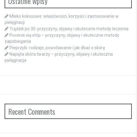
Ostatnie wpisy
Mleko kokosowe: właściwości, korzyści i zastosowanie w
pielęgnacji
Trądzik po 30: przyczyny, objawy i skuteczne metody leczenia
Pocenie się stóp – przyczyny, objawy i skuteczne metody
zapobiegania
Pieprzyki: rodzaje, powstawanie i jak dbać o skórę
Napięta skóra twarzy – przyczyny, objawy i skuteczna
pielęgnacja
Recent Comments