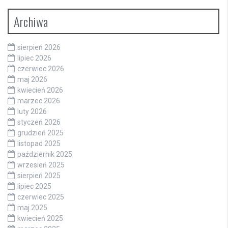
Archiwa
sierpień 2026
lipiec 2026
czerwiec 2026
maj 2026
kwiecień 2026
marzec 2026
luty 2026
styczeń 2026
grudzień 2025
listopad 2025
październik 2025
wrzesień 2025
sierpień 2025
lipiec 2025
czerwiec 2025
maj 2025
kwiecień 2025