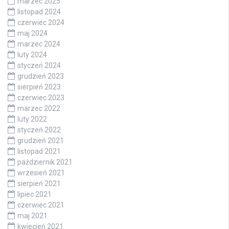
marzec 2025
listopad 2024
czerwiec 2024
maj 2024
marzec 2024
luty 2024
styczeń 2024
grudzień 2023
sierpień 2023
czerwiec 2023
marzec 2022
luty 2022
styczeń 2022
grudzień 2021
listopad 2021
październik 2021
wrzesień 2021
sierpień 2021
lipiec 2021
czerwiec 2021
maj 2021
kwiecień 2021