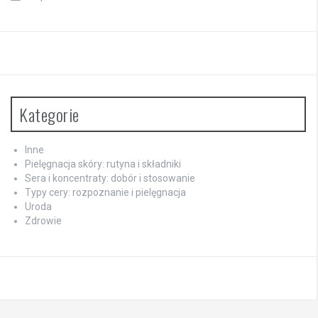
Kategorie
Inne
Pielęgnacja skóry: rutyna i składniki
Sera i koncentraty: dobór i stosowanie
Typy cery: rozpoznanie i pielęgnacja
Uroda
Zdrowie