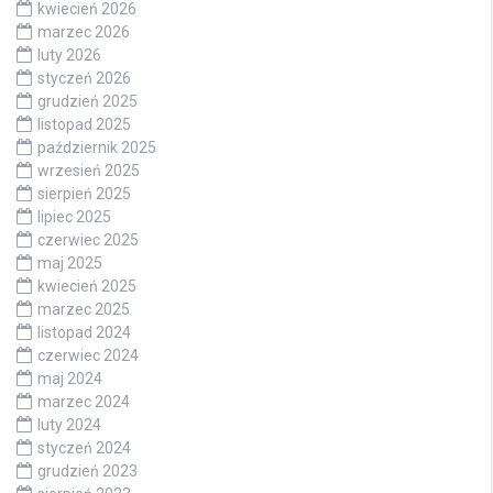
kwiecień 2026
marzec 2026
luty 2026
styczeń 2026
grudzień 2025
listopad 2025
październik 2025
wrzesień 2025
sierpień 2025
lipiec 2025
czerwiec 2025
maj 2025
kwiecień 2025
marzec 2025
listopad 2024
czerwiec 2024
maj 2024
marzec 2024
luty 2024
styczeń 2024
grudzień 2023