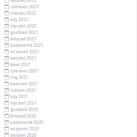
sierpień 2023
czerwiec 2023
marzec 2022
luty 2022
styczeń 2022
grudzień 2021
listopad 2021
październik 2021
wrzesień 2021
sierpień 2021
lipiec 2021
czerwiec 2021
maj 2021
kwiecień 2021
marzec 2021
luty 2021
styczeń 2021
grudzień 2020
listopad 2020
październik 2020
wrzesień 2020
sierpień 2020