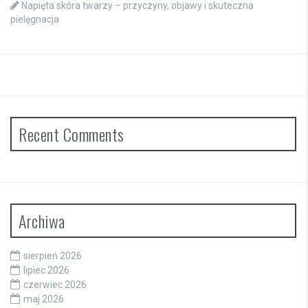
Napięta skóra twarzy – przyczyny, objawy i skuteczna
pielęgnacja
Recent Comments
Archiwa
sierpień 2026
lipiec 2026
czerwiec 2026
maj 2026