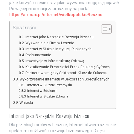
jakie korzyści niesie oraz jakie wyzwania mogą się pojawić.
Po więcej informacji zapraszamy na portal:
https://airmax.pl/internet/wielkopolskie/leszno
Spis treści
Internet jako Narzędzie Rozwoju Biznesu
Wyzwania dla Firm w Lesznie
Internet w Służbie Instytucji Publicznych
Podsumowanie
Inwestycje w Infrastrukturę Cyfrową
Kształtowanie Przyszłości Przez Edukację Cyfrową
Partnerstwo między Sektorami: Klucz do Sukcesu
Wykorzystanie Internetu w Sektoraach Specyficznych
Internet w Służbie Przemysłu
Internet w Edukacji
Internet w Służbie Zdrowia
Wnioski
Internet jako Narzędzie Rozwoju Biznesu
Dla przedsiębiorców w Lesznie, Internet otwiera szerokie
spektrum możliwości rozwoju biznesowego. Dzięki