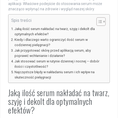
aplikacji. Właściwe podejście do stosowania serum może
znacząco wpłynąć na zdrowie i wygląd naszej skóry.
Spis treści
Jaką ilość serum nakładać na twarz, szyję i dekolt dla
optymalnych efektów?
Kiedy i dlaczego warto ograniczyć ilość serum w
codziennej pielęgnacji?
Jak przygotować skórę przed aplikacją serum, aby
poprawić wchłanianie i działanie?
Jak stosować serum w rutynie dziennej i nocnej – dobór
ilości i częstotliwość?
Najczęstsze błędy w nakładaniu serum i ich wpływ na
skuteczność pielęgnacji
Jaką ilość serum nakładać na twarz,
szyję i dekolt dla optymalnych
efektów?