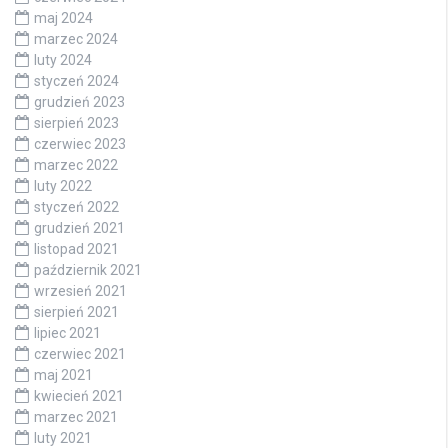
maj 2024
marzec 2024
luty 2024
styczeń 2024
grudzień 2023
sierpień 2023
czerwiec 2023
marzec 2022
luty 2022
styczeń 2022
grudzień 2021
listopad 2021
październik 2021
wrzesień 2021
sierpień 2021
lipiec 2021
czerwiec 2021
maj 2021
kwiecień 2021
marzec 2021
luty 2021