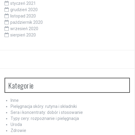
styczeń 2021
grudzień 2020
listopad 2020
październik 2020
wrzesień 2020
sierpień 2020
Kategorie
Inne
Pielęgnacja skóry: rutyna i składniki
Sera i koncentraty: dobór i stosowanie
Typy cery: rozpoznanie i pielęgnacja
Uroda
Zdrowie