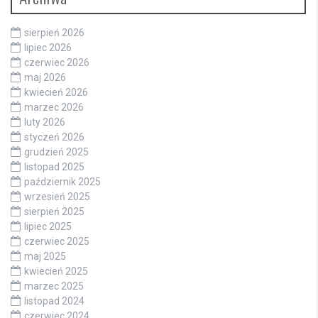
sierpień 2026
lipiec 2026
czerwiec 2026
maj 2026
kwiecień 2026
marzec 2026
luty 2026
styczeń 2026
grudzień 2025
listopad 2025
październik 2025
wrzesień 2025
sierpień 2025
lipiec 2025
czerwiec 2025
maj 2025
kwiecień 2025
marzec 2025
listopad 2024
czerwiec 2024