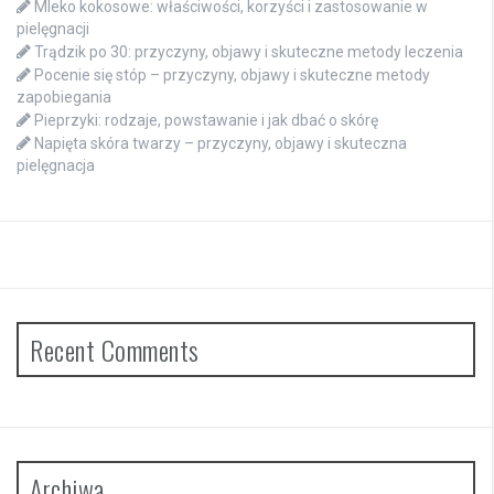
Mleko kokosowe: właściwości, korzyści i zastosowanie w
pielęgnacji
Trądzik po 30: przyczyny, objawy i skuteczne metody leczenia
Pocenie się stóp – przyczyny, objawy i skuteczne metody
zapobiegania
Pieprzyki: rodzaje, powstawanie i jak dbać o skórę
Napięta skóra twarzy – przyczyny, objawy i skuteczna
pielęgnacja
Recent Comments
Archiwa