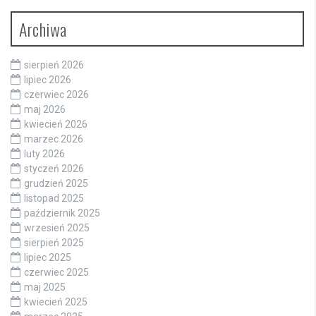
Archiwa
sierpień 2026
lipiec 2026
czerwiec 2026
maj 2026
kwiecień 2026
marzec 2026
luty 2026
styczeń 2026
grudzień 2025
listopad 2025
październik 2025
wrzesień 2025
sierpień 2025
lipiec 2025
czerwiec 2025
maj 2025
kwiecień 2025