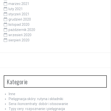
marzec 2021
luty 2021
styczeń 2021
grudzień 2020
listopad 2020
październik 2020
wrzesień 2020
sierpień 2020
Kategorie
Inne
Pielęgnacja skóry: rutyna i składniki
Sera i koncentraty: dobór i stosowanie
Typy cery: rozpoznanie i pielęgnacja