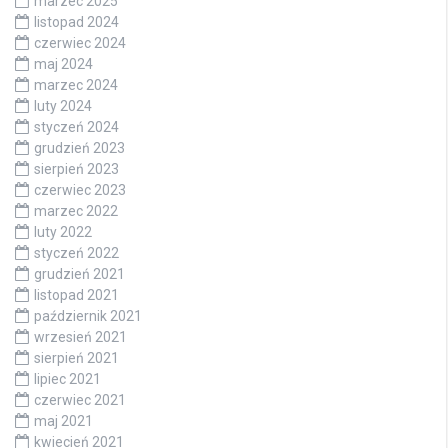
marzec 2025
listopad 2024
czerwiec 2024
maj 2024
marzec 2024
luty 2024
styczeń 2024
grudzień 2023
sierpień 2023
czerwiec 2023
marzec 2022
luty 2022
styczeń 2022
grudzień 2021
listopad 2021
październik 2021
wrzesień 2021
sierpień 2021
lipiec 2021
czerwiec 2021
maj 2021
kwiecień 2021