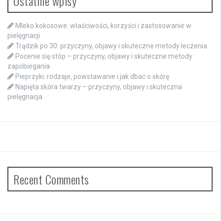
Ostatnie wpisy
Mleko kokosowe: właściwości, korzyści i zastosowanie w
pielęgnacji
Trądzik po 30: przyczyny, objawy i skuteczne metody leczenia
Pocenie się stóp – przyczyny, objawy i skuteczne metody
zapobiegania
Pieprzyki: rodzaje, powstawanie i jak dbać o skórę
Napięta skóra twarzy – przyczyny, objawy i skuteczna
pielęgnacja
Recent Comments