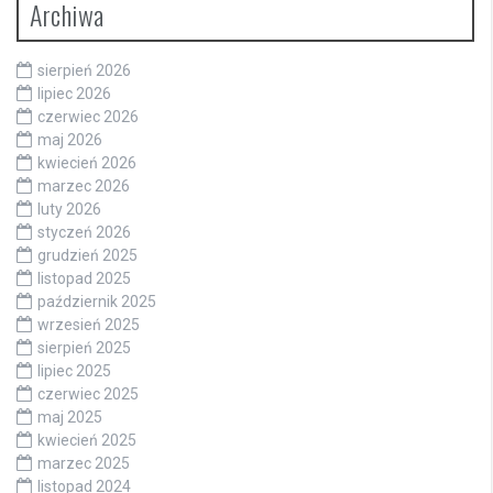
Archiwa
sierpień 2026
lipiec 2026
czerwiec 2026
maj 2026
kwiecień 2026
marzec 2026
luty 2026
styczeń 2026
grudzień 2025
listopad 2025
październik 2025
wrzesień 2025
sierpień 2025
lipiec 2025
czerwiec 2025
maj 2025
kwiecień 2025
marzec 2025
listopad 2024