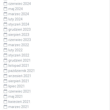
czerwiec 2024
maj 2024
marzec 2024
luty 2024
styczeń 2024
grudzień 2023
sierpień 2023
czerwiec 2023
marzec 2022
luty 2022
styczeń 2022
grudzień 2021
listopad 2021
październik 2021
wrzesień 2021
sierpień 2021
lipiec 2021
czerwiec 2021
maj 2021
kwiecień 2021
marzec 2021