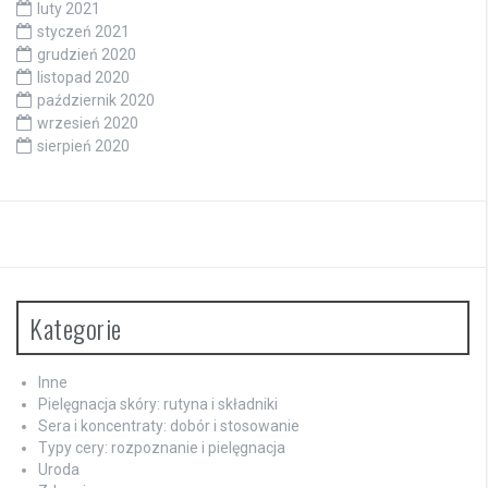
luty 2021
styczeń 2021
grudzień 2020
listopad 2020
październik 2020
wrzesień 2020
sierpień 2020
Kategorie
Inne
Pielęgnacja skóry: rutyna i składniki
Sera i koncentraty: dobór i stosowanie
Typy cery: rozpoznanie i pielęgnacja
Uroda