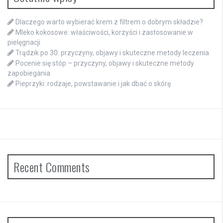
Dlaczego warto wybierać krem z filtrem o dobrym składzie?
Mleko kokosowe: właściwości, korzyści i zastosowanie w
pielęgnacji
Trądzik po 30: przyczyny, objawy i skuteczne metody leczenia
Pocenie się stóp – przyczyny, objawy i skuteczne metody
zapobiegania
Pieprzyki: rodzaje, powstawanie i jak dbać o skórę
Recent Comments