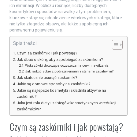
ich eliminacji. W obliczu rosnącej liczby dostępnych
kosmetyków i sposobów na walkę z tym problemem,
kluczowe staje się odnalezienie właściwych strategii, które
nie tylko złagodzą objawy, ale także zapobiegną ich
ponownemu pojawieniu się.
Spis treści
Czym są zaskórniki i jak powstają?
Jak dbać o skórę, aby zapobiegać zaskórnikom?
Wskazówki dotyczące oczyszczania cery i nawilżania
Jak radzić sobie z podrażnieniami i stanami zapalnymi?
Jak skutecznie usunąć zaskórniki?
Jakie są domowe sposoby na zaskórniki?
Jakie są najlepsze kosmetyki i składniki aktywne na
zaskórniki?
Jaka jest rola diety i zabiegów kosmetycznych w redukcji
zaskórników?
Czym są zaskórniki i jak powstają?