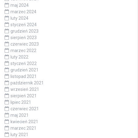
maj 2024
marzec 2024
luty 2024
styczeń 2024
grudzień 2023
sierpień 2023
czerwiec 2023
marzec 2022
luty 2022
styczeń 2022
grudzień 2021
listopad 2021
październik 2021
wrzesień 2021
sierpień 2021
lipiec 2021
czerwiec 2021
maj 2021
kwiecień 2021
marzec 2021
luty 2021