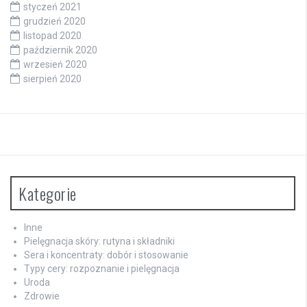
styczeń 2021
grudzień 2020
listopad 2020
październik 2020
wrzesień 2020
sierpień 2020
Kategorie
Inne
Pielęgnacja skóry: rutyna i składniki
Sera i koncentraty: dobór i stosowanie
Typy cery: rozpoznanie i pielęgnacja
Uroda
Zdrowie