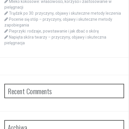
Mleko kokosowe: właściwości, korzyści i zastosowanie w
pielęgnacji
Trądzik po 30: przyczyny, objawy i skuteczne metody leczenia
Pocenie się stóp – przyczyny, objawy i skuteczne metody
zapobiegania
Pieprzyki: rodzaje, powstawanie i jak dbać o skórę
Napięta skóra twarzy – przyczyny, objawy i skuteczna
pielęgnacja
Recent Comments
Archiwa