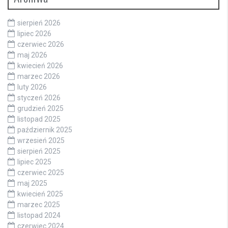
sierpień 2026
lipiec 2026
czerwiec 2026
maj 2026
kwiecień 2026
marzec 2026
luty 2026
styczeń 2026
grudzień 2025
listopad 2025
październik 2025
wrzesień 2025
sierpień 2025
lipiec 2025
czerwiec 2025
maj 2025
kwiecień 2025
marzec 2025
listopad 2024
czerwiec 2024