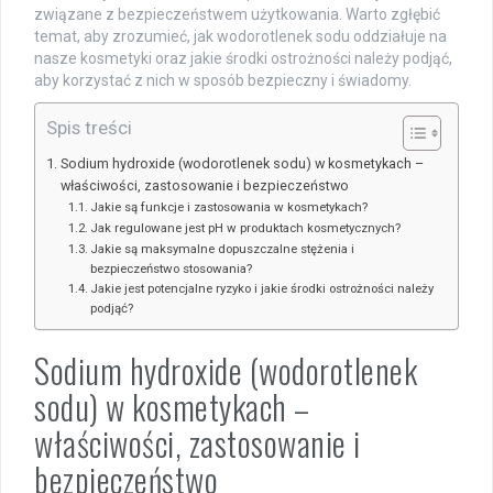
związane z bezpieczeństwem użytkowania. Warto zgłębić
temat, aby zrozumieć, jak wodorotlenek sodu oddziałuje na
nasze kosmetyki oraz jakie środki ostrożności należy podjąć,
aby korzystać z nich w sposób bezpieczny i świadomy.
Spis treści
Sodium hydroxide (wodorotlenek sodu) w kosmetykach –
właściwości, zastosowanie i bezpieczeństwo
Jakie są funkcje i zastosowania w kosmetykach?
Jak regulowane jest pH w produktach kosmetycznych?
Jakie są maksymalne dopuszczalne stężenia i
bezpieczeństwo stosowania?
Jakie jest potencjalne ryzyko i jakie środki ostrożności należy
podjąć?
Sodium hydroxide (wodorotlenek
sodu) w kosmetykach –
właściwości, zastosowanie i
bezpieczeństwo