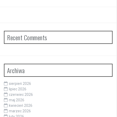
Recent Comments
Archiwa
sierpień 2026
lipiec 2026
czerwiec 2026
maj 2026
kwiecień 2026
marzec 2026
luty 2026