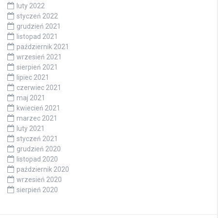
luty 2022
styczeń 2022
grudzień 2021
listopad 2021
październik 2021
wrzesień 2021
sierpień 2021
lipiec 2021
czerwiec 2021
maj 2021
kwiecień 2021
marzec 2021
luty 2021
styczeń 2021
grudzień 2020
listopad 2020
październik 2020
wrzesień 2020
sierpień 2020