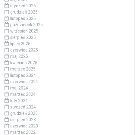
styczeń 2026
grudzień 2025
listopad 2025
październik 2025
wrzesień 2025
sierpień 2025
lipiec 2025
czerwiec 2025
maj 2025
kwiecień 2025
marzec 2025
listopad 2024
czerwiec 2024
maj 2024
marzec 2024
luty 2024
styczeń 2024
grudzień 2023
sierpień 2023
czerwiec 2023
marzec 2022