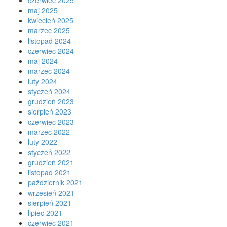
czerwiec 2025
maj 2025
kwiecień 2025
marzec 2025
listopad 2024
czerwiec 2024
maj 2024
marzec 2024
luty 2024
styczeń 2024
grudzień 2023
sierpień 2023
czerwiec 2023
marzec 2022
luty 2022
styczeń 2022
grudzień 2021
listopad 2021
październik 2021
wrzesień 2021
sierpień 2021
lipiec 2021
czerwiec 2021