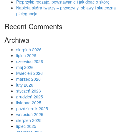
Pieprzyki: rodzaje, powstawanie i jak dbać o skórę
Napięta skóra twarzy – przyczyny, objawy i skuteczna
pielęgnacja
Recent Comments
Archiwa
sierpień 2026
lipiec 2026
czerwiec 2026
maj 2026
kwiecień 2026
marzec 2026
luty 2026
styczeń 2026
grudzień 2025
listopad 2025
październik 2025
wrzesień 2025
sierpień 2025
lipiec 2025