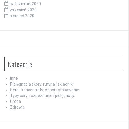
październik 2020
wrzesień 2020
sierpień 2020
Kategorie
Inne
Pielęgnacja skóry: rutyna i składniki
Sera i koncentraty: dobór i stosowanie
Typy cery: rozpoznanie i pielęgnacja
Uroda
Zdrowie