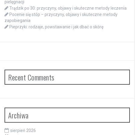
pielęgnacji
Trądzik po 30: przyczyny, objawy i skuteczne metody leczenia
Pocenie się stóp – przyczyny, objawy i skuteczne metody
zapobiegania
Pieprzyki: rodzaje, powstawanie i jak dbać o skórę
Recent Comments
Archiwa
sierpień 2026