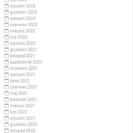
styczeń 2024
grudzień 2023
sierpień 2023
czerwiec 2023
marzec 2022
luty 2022
styczeń 2022
grudzień 2021
listopad 2021
październik 2021
wrzesień 2021
sierpień 2021
lipiec 2021
czerwiec 2021
maj 2021
kwiecień 2021
marzec 2021
luty 2021
styczeń 2021
grudzień 2020
listopad 2020