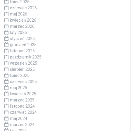
lipiec 2026
czerwiec 2026
maj 2026
kwiecień 2026
marzec 2026
luty 2026
styczeń 2026
grudzień 2025
listopad 2025
październik 2025
wrzesień 2025
sierpień 2025
lipiec 2025
czerwiec 2025
maj 2025
kwiecień 2025
marzec 2025
listopad 2024
czerwiec 2024
maj 2024
marzec 2024
luty 2024