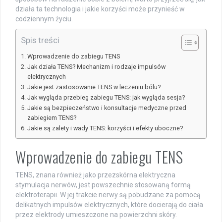
działa ta technologia i jakie korzyści może przynieść w
codziennym życiu.
Spis treści
Wprowadzenie do zabiegu TENS
Jak działa TENS? Mechanizm i rodzaje impulsów
elektrycznych
Jakie jest zastosowanie TENS w leczeniu bólu?
Jak wygląda przebieg zabiegu TENS: jak wygląda sesja?
Jakie są bezpieczeństwo i konsultacje medyczne przed
zabiegiem TENS?
Jakie są zalety i wady TENS: korzyści i efekty uboczne?
Wprowadzenie do zabiegu TENS
TENS, znana również jako przezskórna elektryczna
stymulacja nerwów, jest powszechnie stosowaną formą
elektroterapii. W jej trakcie nerwy są pobudzane za pomocą
delikatnych impulsów elektrycznych, które docierają do ciała
przez elektrody umieszczone na powierzchni skóry.