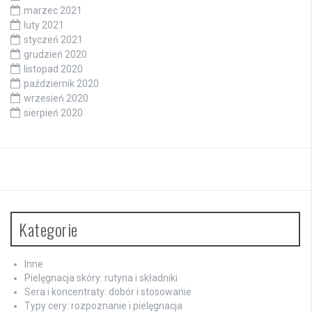
marzec 2021
luty 2021
styczeń 2021
grudzień 2020
listopad 2020
październik 2020
wrzesień 2020
sierpień 2020
Kategorie
Inne
Pielęgnacja skóry: rutyna i składniki
Sera i koncentraty: dobór i stosowanie
Typy cery: rozpoznanie i pielęgnacja