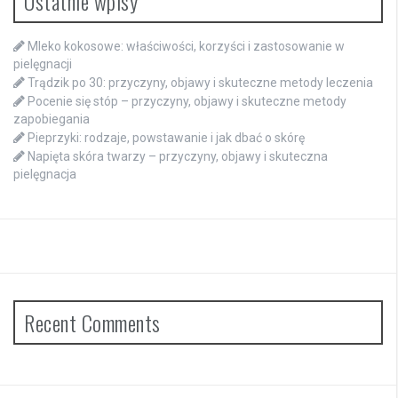
Ostatnie wpisy
Mleko kokosowe: właściwości, korzyści i zastosowanie w
pielęgnacji
Trądzik po 30: przyczyny, objawy i skuteczne metody leczenia
Pocenie się stóp – przyczyny, objawy i skuteczne metody
zapobiegania
Pieprzyki: rodzaje, powstawanie i jak dbać o skórę
Napięta skóra twarzy – przyczyny, objawy i skuteczna
pielęgnacja
Recent Comments