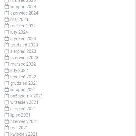
marzec 2025
listopad 2024
czerwiec 2024
maj 2024
marzec 2024
luty 2024
styczeń 2024
grudzień 2023
sierpień 2023
czerwiec 2023
marzec 2022
luty 2022
styczeń 2022
grudzień 2021
listopad 2021
październik 2021
wrzesień 2021
sierpień 2021
lipiec 2021
czerwiec 2021
maj 2021
kwiecień 2021