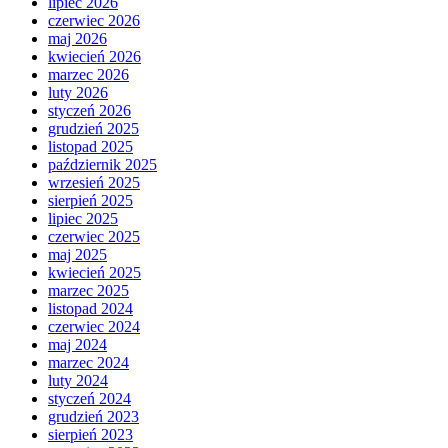
lipiec 2026
czerwiec 2026
maj 2026
kwiecień 2026
marzec 2026
luty 2026
styczeń 2026
grudzień 2025
listopad 2025
październik 2025
wrzesień 2025
sierpień 2025
lipiec 2025
czerwiec 2025
maj 2025
kwiecień 2025
marzec 2025
listopad 2024
czerwiec 2024
maj 2024
marzec 2024
luty 2024
styczeń 2024
grudzień 2023
sierpień 2023