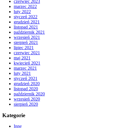
czerwiec 2023
marzec 2022
luty 2022
styczeń 2022
grudzień 2021
listopad 2021
październik 2021
wrzesień 2021
sierpień 2021
lipiec 2021
czerwiec 2021
maj 2021
kwiecień 2021
marzec 2021
luty 2021
styczeń 2021
grudzień 2020
listopad 2020
październik 2020
wrzesień 2020
sierpień 2020
Kategorie
Inne