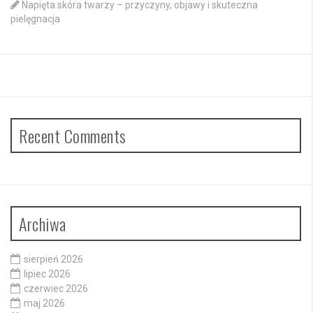
Napięta skóra twarzy – przyczyny, objawy i skuteczna
pielęgnacja
Recent Comments
Archiwa
sierpień 2026
lipiec 2026
czerwiec 2026
maj 2026