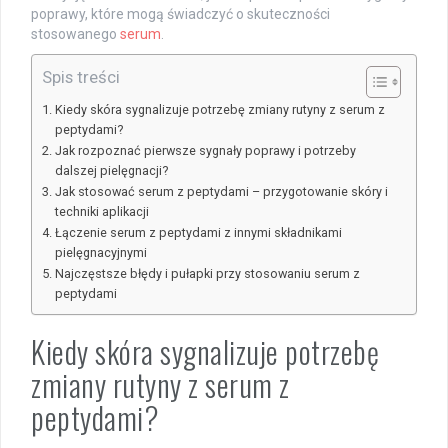
poprawy, które mogą świadczyć o skuteczności
stosowanego
serum
.
Spis treści
Kiedy skóra sygnalizuje potrzebę zmiany rutyny z serum z
peptydami?
Jak rozpoznać pierwsze sygnały poprawy i potrzeby
dalszej pielęgnacji?
Jak stosować serum z peptydami – przygotowanie skóry i
techniki aplikacji
Łączenie serum z peptydami z innymi składnikami
pielęgnacyjnymi
Najczęstsze błędy i pułapki przy stosowaniu serum z
peptydami
Kiedy skóra sygnalizuje potrzebę
zmiany rutyny z serum z
peptydami?