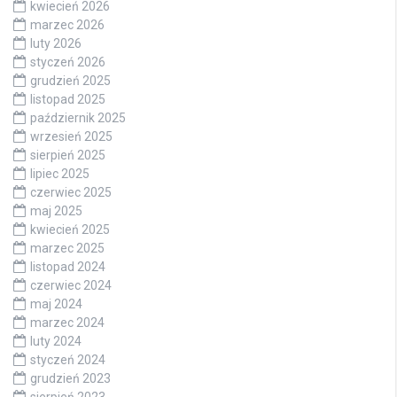
kwiecień 2026
marzec 2026
luty 2026
styczeń 2026
grudzień 2025
listopad 2025
październik 2025
wrzesień 2025
sierpień 2025
lipiec 2025
czerwiec 2025
maj 2025
kwiecień 2025
marzec 2025
listopad 2024
czerwiec 2024
maj 2024
marzec 2024
luty 2024
styczeń 2024
grudzień 2023