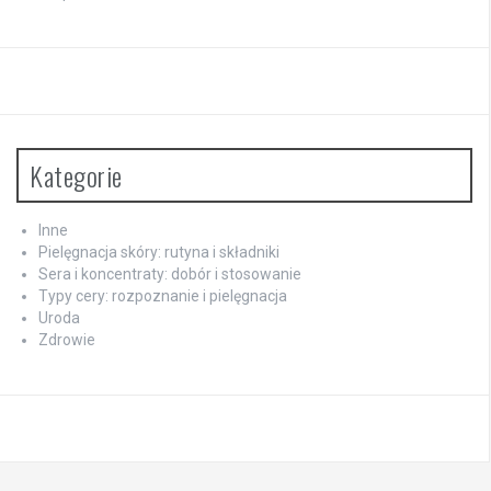
Kategorie
Inne
Pielęgnacja skóry: rutyna i składniki
Sera i koncentraty: dobór i stosowanie
Typy cery: rozpoznanie i pielęgnacja
Uroda
Zdrowie