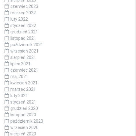
sierpień 2023
czerwiec 2023
marzec 2022
luty 2022
styczeń 2022
grudzień 2021
listopad 2021
październik 2021
wrzesień 2021
sierpień 2021
lipiec 2021
czerwiec 2021
maj 2021
kwiecień 2021
marzec 2021
luty 2021
styczeń 2021
grudzień 2020
listopad 2020
październik 2020
wrzesień 2020
sierpień 2020