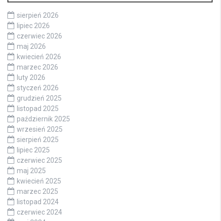
sierpień 2026
lipiec 2026
czerwiec 2026
maj 2026
kwiecień 2026
marzec 2026
luty 2026
styczeń 2026
grudzień 2025
listopad 2025
październik 2025
wrzesień 2025
sierpień 2025
lipiec 2025
czerwiec 2025
maj 2025
kwiecień 2025
marzec 2025
listopad 2024
czerwiec 2024