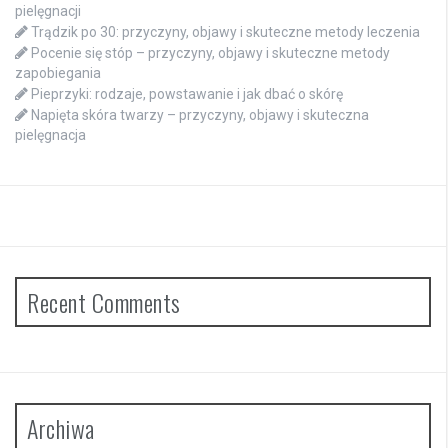
pielęgnacji
Trądzik po 30: przyczyny, objawy i skuteczne metody leczenia
Pocenie się stóp – przyczyny, objawy i skuteczne metody
zapobiegania
Pieprzyki: rodzaje, powstawanie i jak dbać o skórę
Napięta skóra twarzy – przyczyny, objawy i skuteczna
pielęgnacja
Recent Comments
Archiwa