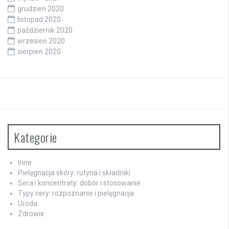
grudzień 2020
listopad 2020
październik 2020
wrzesień 2020
sierpień 2020
Kategorie
Inne
Pielęgnacja skóry: rutyna i składniki
Sera i koncentraty: dobór i stosowanie
Typy cery: rozpoznanie i pielęgnacja
Uroda
Zdrowie