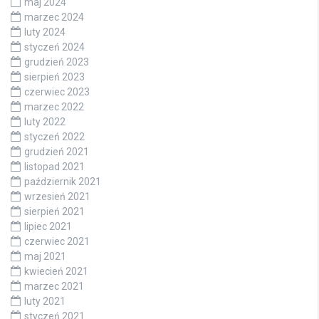
maj 2024
marzec 2024
luty 2024
styczeń 2024
grudzień 2023
sierpień 2023
czerwiec 2023
marzec 2022
luty 2022
styczeń 2022
grudzień 2021
listopad 2021
październik 2021
wrzesień 2021
sierpień 2021
lipiec 2021
czerwiec 2021
maj 2021
kwiecień 2021
marzec 2021
luty 2021
styczeń 2021