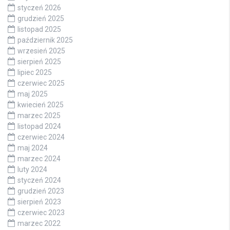
styczeń 2026
grudzień 2025
listopad 2025
październik 2025
wrzesień 2025
sierpień 2025
lipiec 2025
czerwiec 2025
maj 2025
kwiecień 2025
marzec 2025
listopad 2024
czerwiec 2024
maj 2024
marzec 2024
luty 2024
styczeń 2024
grudzień 2023
sierpień 2023
czerwiec 2023
marzec 2022