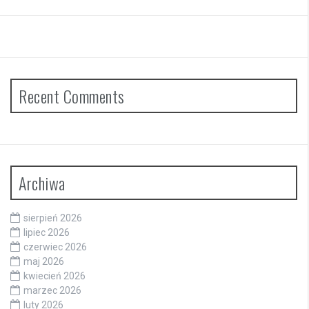
Recent Comments
Archiwa
sierpień 2026
lipiec 2026
czerwiec 2026
maj 2026
kwiecień 2026
marzec 2026
luty 2026