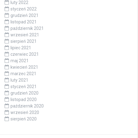
luty 2022
styczeń 2022
grudzień 2021
listopad 2021
październik 2021
wrzesień 2021
sierpień 2021
lipiec 2021
czerwiec 2021
maj 2021
kwiecień 2021
marzec 2021
luty 2021
styczeń 2021
grudzień 2020
listopad 2020
październik 2020
wrzesień 2020
sierpień 2020