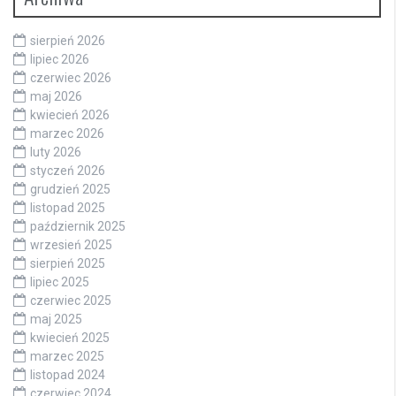
sierpień 2026
lipiec 2026
czerwiec 2026
maj 2026
kwiecień 2026
marzec 2026
luty 2026
styczeń 2026
grudzień 2025
listopad 2025
październik 2025
wrzesień 2025
sierpień 2025
lipiec 2025
czerwiec 2025
maj 2025
kwiecień 2025
marzec 2025
listopad 2024
czerwiec 2024