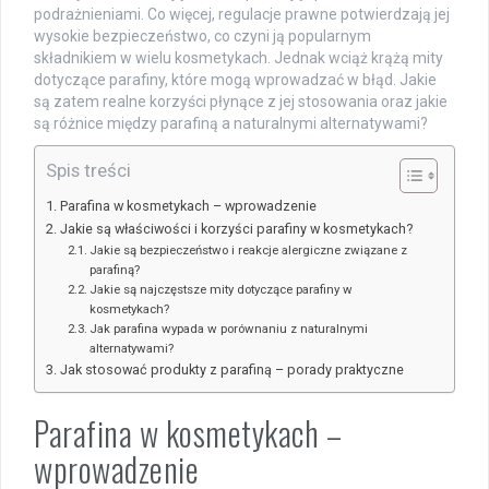
podrażnieniami. Co więcej, regulacje prawne potwierdzają jej
wysokie bezpieczeństwo, co czyni ją popularnym
składnikiem w wielu kosmetykach. Jednak wciąż krążą mity
dotyczące parafiny, które mogą wprowadzać w błąd. Jakie
są zatem realne korzyści płynące z jej stosowania oraz jakie
są różnice między parafiną a naturalnymi alternatywami?
Spis treści
Parafina w kosmetykach – wprowadzenie
Jakie są właściwości i korzyści parafiny w kosmetykach?
Jakie są bezpieczeństwo i reakcje alergiczne związane z
parafiną?
Jakie są najczęstsze mity dotyczące parafiny w
kosmetykach?
Jak parafina wypada w porównaniu z naturalnymi
alternatywami?
Jak stosować produkty z parafiną – porady praktyczne
Parafina w kosmetykach –
wprowadzenie