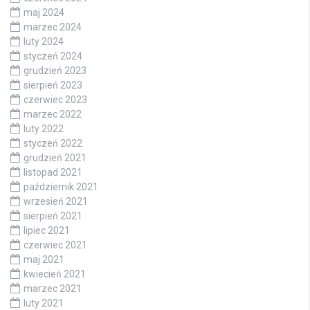
maj 2024
marzec 2024
luty 2024
styczeń 2024
grudzień 2023
sierpień 2023
czerwiec 2023
marzec 2022
luty 2022
styczeń 2022
grudzień 2021
listopad 2021
październik 2021
wrzesień 2021
sierpień 2021
lipiec 2021
czerwiec 2021
maj 2021
kwiecień 2021
marzec 2021
luty 2021