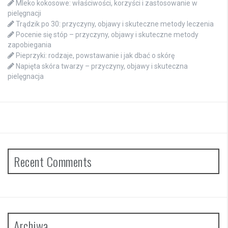
Mleko kokosowe: właściwości, korzyści i zastosowanie w
pielęgnacji
Trądzik po 30: przyczyny, objawy i skuteczne metody leczenia
Pocenie się stóp – przyczyny, objawy i skuteczne metody
zapobiegania
Pieprzyki: rodzaje, powstawanie i jak dbać o skórę
Napięta skóra twarzy – przyczyny, objawy i skuteczna
pielęgnacja
Recent Comments
Archiwa