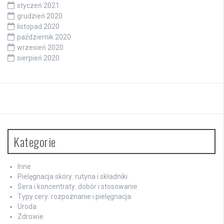
styczeń 2021
grudzień 2020
listopad 2020
październik 2020
wrzesień 2020
sierpień 2020
Kategorie
Inne
Pielęgnacja skóry: rutyna i składniki
Sera i koncentraty: dobór i stosowanie
Typy cery: rozpoznanie i pielęgnacja
Uroda
Zdrowie