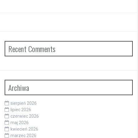
Recent Comments
Archiwa
sierpień 2026
lipiec 2026
czerwiec 2026
maj 2026
kwiecień 2026
marzec 2026