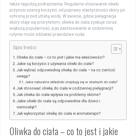
także łagodzą podrażnienia. Regularne stosowanie oliwki
przynosi szereg korzyści, od poprawy elastyczności skóry po
ochronę przed utratą wody. W świecie, gdzie pielęgnacja
skóry staje się priorytetem, oliwka do ciała zyskuje coraz
większą popularność, a jej zastosowanie w codziennej
rutynie może zdziałać prawdziwe cuda.
Spis treści
Oliwka do ciała – co to jest i jakie ma właściwości?
Jakie są korzyści z używania oliwki do ciała?
Jak wybrać odpowiednią oliwkę do ciała – na co zwrócić
uwagę?
Jakie naturalne składniki znajdują się w oliwkach do ciała?
Jak stosować oliwkę do ciała w codziennej pielęgnacji?
Jak oliwka do ciała wpływa na problemy skórne?
Jakie oliwki do ciała są odpowiednie dla dzieci i
niemowląt?
Jak wykorzystać oliwkę do ciała w aromaterapii?
Oliwka do ciała – co to jest i jakie