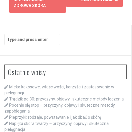
ZDROWA SKÓRA
Search
for:
Ostatnie wpisy
Mleko kokosowe: właściwości, korzyści i zastosowanie w
pielęgnacji
Trądzik po 30: przyczyny, objawy i skuteczne metody leczenia
Pocenie się stóp – przyczyny, objawy i skuteczne metody
zapobiegania
Pieprzyki: rodzaje, powstawanie i jak dbać o skórę
Napięta skóra twarzy – przyczyny, objawy i skuteczna
pielęgnacja