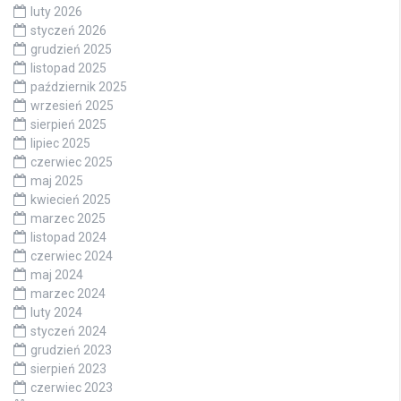
luty 2026
styczeń 2026
grudzień 2025
listopad 2025
październik 2025
wrzesień 2025
sierpień 2025
lipiec 2025
czerwiec 2025
maj 2025
kwiecień 2025
marzec 2025
listopad 2024
czerwiec 2024
maj 2024
marzec 2024
luty 2024
styczeń 2024
grudzień 2023
sierpień 2023
czerwiec 2023