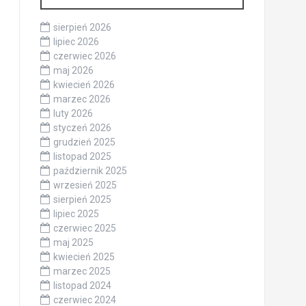
sierpień 2026
lipiec 2026
czerwiec 2026
maj 2026
kwiecień 2026
marzec 2026
luty 2026
styczeń 2026
grudzień 2025
listopad 2025
październik 2025
wrzesień 2025
sierpień 2025
lipiec 2025
czerwiec 2025
maj 2025
kwiecień 2025
marzec 2025
listopad 2024
czerwiec 2024