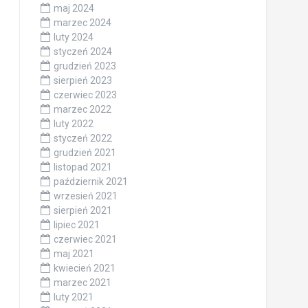
maj 2024
marzec 2024
luty 2024
styczeń 2024
grudzień 2023
sierpień 2023
czerwiec 2023
marzec 2022
luty 2022
styczeń 2022
grudzień 2021
listopad 2021
październik 2021
wrzesień 2021
sierpień 2021
lipiec 2021
czerwiec 2021
maj 2021
kwiecień 2021
marzec 2021
luty 2021