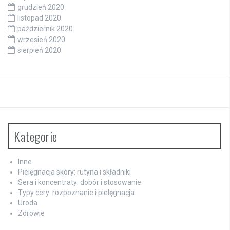
grudzień 2020
listopad 2020
październik 2020
wrzesień 2020
sierpień 2020
Kategorie
Inne
Pielęgnacja skóry: rutyna i składniki
Sera i koncentraty: dobór i stosowanie
Typy cery: rozpoznanie i pielęgnacja
Uroda
Zdrowie