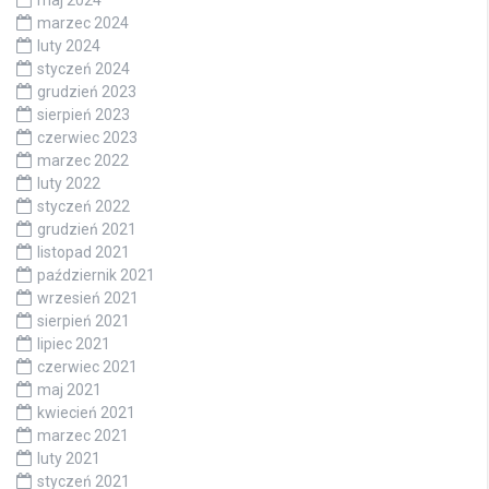
maj 2024
marzec 2024
luty 2024
styczeń 2024
grudzień 2023
sierpień 2023
czerwiec 2023
marzec 2022
luty 2022
styczeń 2022
grudzień 2021
listopad 2021
październik 2021
wrzesień 2021
sierpień 2021
lipiec 2021
czerwiec 2021
maj 2021
kwiecień 2021
marzec 2021
luty 2021
styczeń 2021