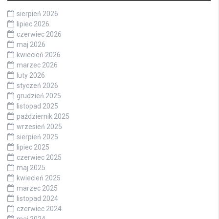
sierpień 2026
lipiec 2026
czerwiec 2026
maj 2026
kwiecień 2026
marzec 2026
luty 2026
styczeń 2026
grudzień 2025
listopad 2025
październik 2025
wrzesień 2025
sierpień 2025
lipiec 2025
czerwiec 2025
maj 2025
kwiecień 2025
marzec 2025
listopad 2024
czerwiec 2024