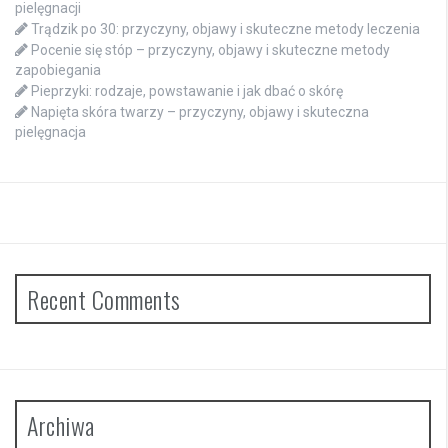
pielęgnacji
Trądzik po 30: przyczyny, objawy i skuteczne metody leczenia
Pocenie się stóp – przyczyny, objawy i skuteczne metody
zapobiegania
Pieprzyki: rodzaje, powstawanie i jak dbać o skórę
Napięta skóra twarzy – przyczyny, objawy i skuteczna
pielęgnacja
Recent Comments
Archiwa