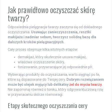
Jak prawidłowo oczyszczać skórę
twarzy?
Odpowiednia pielęgnacja twarzy zaczyna się od dokładnego
oczyszczania.
Usuwając zanieczyszczenia, resztki
makijażu i nadmiar sebum, tworzysz solidną bazę dla
dalszych kroków pielęgnacyjnych.
Cały proces obejmuje kilka istotnych etapów:
demakijaż, który skutecznie usuwa makijaż,
właściwe oczyszczenie skóry,
tonizowanie, przywracające jej odpowiednie pH.
Wybierając produkty do oczyszczania, warto sięgnąć po te,
które są dopasowane do Twojej cery.
Dobrym rozwiązaniem
może być olejek myjący lub delikatny
żel do mycia twarzy
.
Nie zapominaj również o toniku, który odgrywa kluczową rolę
w przywracaniu skórze równowagi.
Etapy skutecznego oczyszczania cery