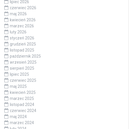
lipiec 2026
czerwiec 2026
maj 2026
kwiecień 2026
marzec 2026
luty 2026
styczeń 2026
grudzień 2025
listopad 2025
październik 2025
wrzesień 2025
sierpień 2025
lipiec 2025
czerwiec 2025
maj 2025
kwiecień 2025
marzec 2025
listopad 2024
czerwiec 2024
maj 2024
marzec 2024
luty 2024