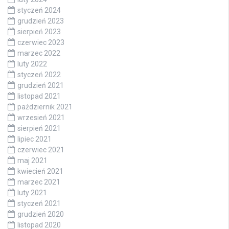
styczeń 2024
grudzień 2023
sierpień 2023
czerwiec 2023
marzec 2022
luty 2022
styczeń 2022
grudzień 2021
listopad 2021
październik 2021
wrzesień 2021
sierpień 2021
lipiec 2021
czerwiec 2021
maj 2021
kwiecień 2021
marzec 2021
luty 2021
styczeń 2021
grudzień 2020
listopad 2020