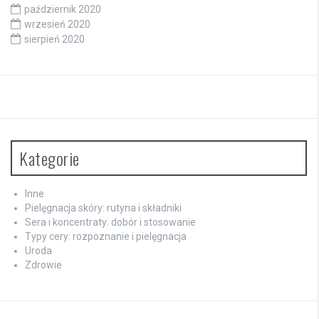
październik 2020
wrzesień 2020
sierpień 2020
Kategorie
Inne
Pielęgnacja skóry: rutyna i składniki
Sera i koncentraty: dobór i stosowanie
Typy cery: rozpoznanie i pielęgnacja
Uroda
Zdrowie