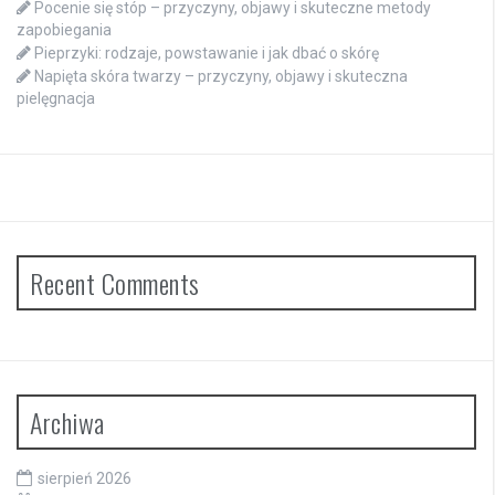
Pocenie się stóp – przyczyny, objawy i skuteczne metody
zapobiegania
Pieprzyki: rodzaje, powstawanie i jak dbać o skórę
Napięta skóra twarzy – przyczyny, objawy i skuteczna
pielęgnacja
Recent Comments
Archiwa
sierpień 2026