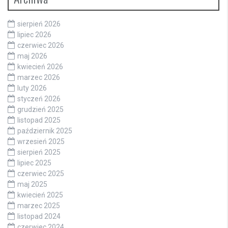
sierpień 2026
lipiec 2026
czerwiec 2026
maj 2026
kwiecień 2026
marzec 2026
luty 2026
styczeń 2026
grudzień 2025
listopad 2025
październik 2025
wrzesień 2025
sierpień 2025
lipiec 2025
czerwiec 2025
maj 2025
kwiecień 2025
marzec 2025
listopad 2024
czerwiec 2024