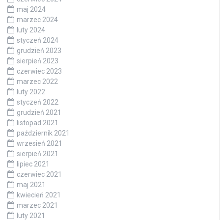
maj 2024
marzec 2024
luty 2024
styczeń 2024
grudzień 2023
sierpień 2023
czerwiec 2023
marzec 2022
luty 2022
styczeń 2022
grudzień 2021
listopad 2021
październik 2021
wrzesień 2021
sierpień 2021
lipiec 2021
czerwiec 2021
maj 2021
kwiecień 2021
marzec 2021
luty 2021