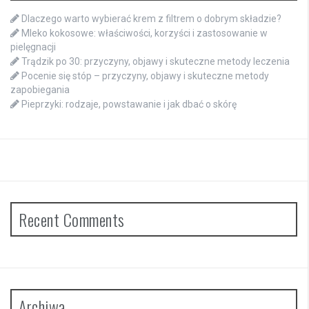
Dlaczego warto wybierać krem z filtrem o dobrym składzie?
Mleko kokosowe: właściwości, korzyści i zastosowanie w
pielęgnacji
Trądzik po 30: przyczyny, objawy i skuteczne metody leczenia
Pocenie się stóp – przyczyny, objawy i skuteczne metody
zapobiegania
Pieprzyki: rodzaje, powstawanie i jak dbać o skórę
Recent Comments
Archiwa