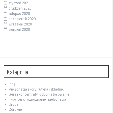
styczeń 2021
grudzień 2020
listopad 2020
październik 2020
wrzesień 2020
sierpień 2020
Kategorie
Inne
Pielęgnacja skóry: rutyna i składniki
Sera i koncentraty: dobór i stosowanie
Typy cery: rozpoznanie i pielęgnacja
Uroda
Zdrowie