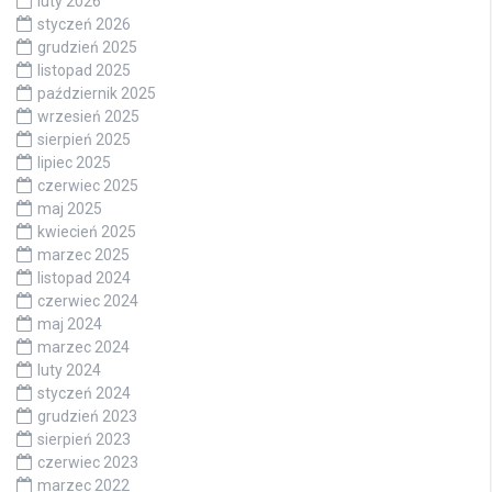
luty 2026
styczeń 2026
grudzień 2025
listopad 2025
październik 2025
wrzesień 2025
sierpień 2025
lipiec 2025
czerwiec 2025
maj 2025
kwiecień 2025
marzec 2025
listopad 2024
czerwiec 2024
maj 2024
marzec 2024
luty 2024
styczeń 2024
grudzień 2023
sierpień 2023
czerwiec 2023
marzec 2022