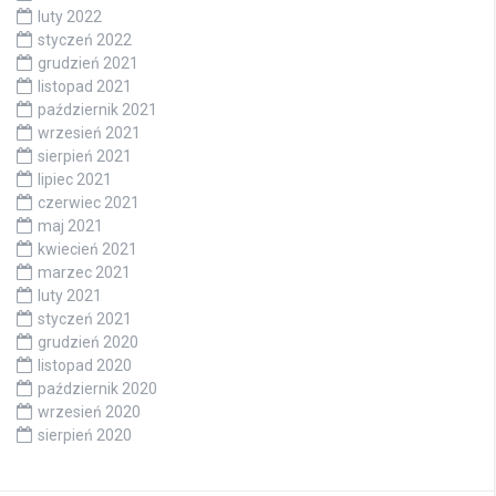
luty 2022
styczeń 2022
grudzień 2021
listopad 2021
październik 2021
wrzesień 2021
sierpień 2021
lipiec 2021
czerwiec 2021
maj 2021
kwiecień 2021
marzec 2021
luty 2021
styczeń 2021
grudzień 2020
listopad 2020
październik 2020
wrzesień 2020
sierpień 2020