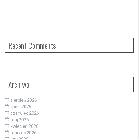
Recent Comments
Archiwa
sierpień 2026
lipiec 2026
czerwiec 2026
maj 2026
kwiecień 2026
marzec 2026