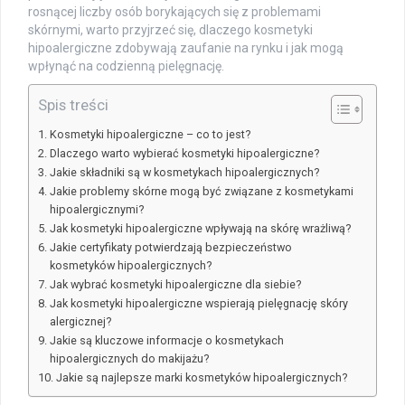
rosnącej liczby osób borykających się z problemami
skórnymi, warto przyjrzeć się, dlaczego kosmetyki
hipoalergiczne zdobywają zaufanie na rynku i jak mogą
wpłynąć na codzienną pielęgnację.
Spis treści
Kosmetyki hipoalergiczne – co to jest?
Dlaczego warto wybierać kosmetyki hipoalergiczne?
Jakie składniki są w kosmetykach hipoalergicznych?
Jakie problemy skórne mogą być związane z kosmetykami
hipoalergicznymi?
Jak kosmetyki hipoalergiczne wpływają na skórę wrażliwą?
Jakie certyfikaty potwierdzają bezpieczeństwo
kosmetyków hipoalergicznych?
Jak wybrać kosmetyki hipoalergiczne dla siebie?
Jak kosmetyki hipoalergiczne wspierają pielęgnację skóry
alergicznej?
Jakie są kluczowe informacje o kosmetykach
hipoalergicznych do makijażu?
Jakie są najlepsze marki kosmetyków hipoalergicznych?