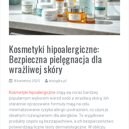
Kosmetyki hipoalergiczne:
Bezpieczna pielęgnacja dla
wrażliwej skóry
8 kwietnia 2025
stazyjka.pl
Kosmetyki hipoalergiczne
stają się coraz bardziej
popularnym wyborem wśród osób z wrażliwą skórą. Ich
starannie opracowane formuły mają na celu
minimalizowanie ryzyka alergii i podrażnień, co czyni je
idealnym rozwiązaniem dla alergików. Te wyjątkowe
produkty często są bezzapachowe, a ich bezpieczeństwo
potwierdzają liczne testy dermatologiczne. W obliczu