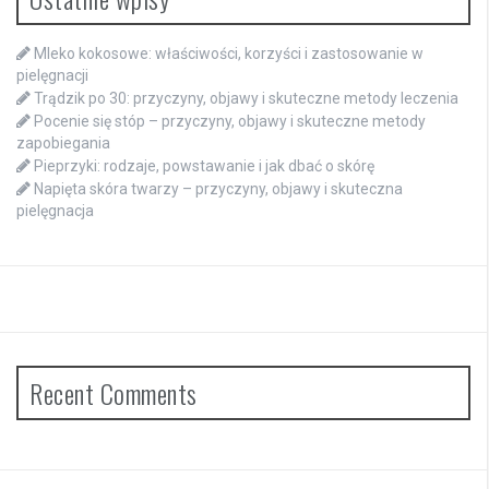
Mleko kokosowe: właściwości, korzyści i zastosowanie w
pielęgnacji
Trądzik po 30: przyczyny, objawy i skuteczne metody leczenia
Pocenie się stóp – przyczyny, objawy i skuteczne metody
zapobiegania
Pieprzyki: rodzaje, powstawanie i jak dbać o skórę
Napięta skóra twarzy – przyczyny, objawy i skuteczna
pielęgnacja
Recent Comments