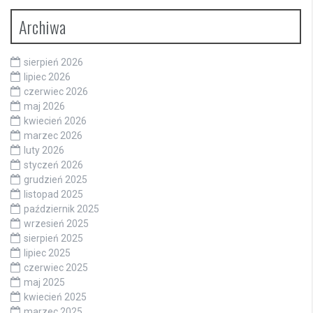
Archiwa
sierpień 2026
lipiec 2026
czerwiec 2026
maj 2026
kwiecień 2026
marzec 2026
luty 2026
styczeń 2026
grudzień 2025
listopad 2025
październik 2025
wrzesień 2025
sierpień 2025
lipiec 2025
czerwiec 2025
maj 2025
kwiecień 2025
marzec 2025