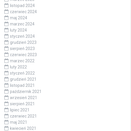
listopad 2024
czerwiec 2024
maj 2024
marzec 2024
luty 2024
styczeń 2024
grudzień 2023
sierpień 2023
czerwiec 2023
marzec 2022
luty 2022
styczeń 2022
grudzień 2021
listopad 2021
październik 2021
wrzesień 2021
sierpień 2021
lipiec 2021
czerwiec 2021
maj 2021
kwiecień 2021