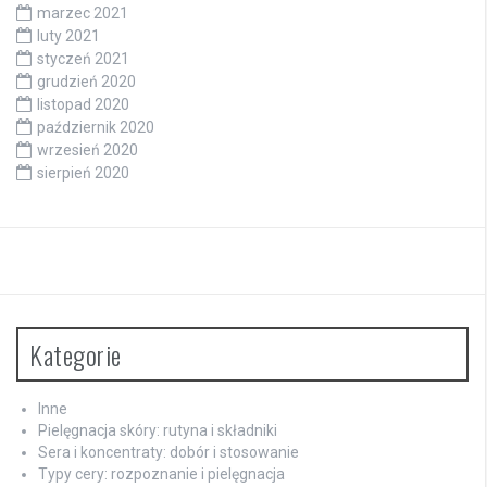
marzec 2021
luty 2021
styczeń 2021
grudzień 2020
listopad 2020
październik 2020
wrzesień 2020
sierpień 2020
Kategorie
Inne
Pielęgnacja skóry: rutyna i składniki
Sera i koncentraty: dobór i stosowanie
Typy cery: rozpoznanie i pielęgnacja