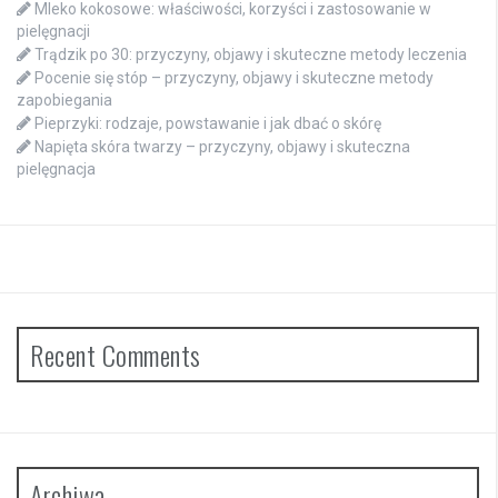
Mleko kokosowe: właściwości, korzyści i zastosowanie w
pielęgnacji
Trądzik po 30: przyczyny, objawy i skuteczne metody leczenia
Pocenie się stóp – przyczyny, objawy i skuteczne metody
zapobiegania
Pieprzyki: rodzaje, powstawanie i jak dbać o skórę
Napięta skóra twarzy – przyczyny, objawy i skuteczna
pielęgnacja
Recent Comments
Archiwa