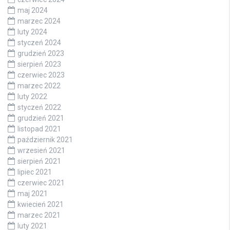
maj 2024
marzec 2024
luty 2024
styczeń 2024
grudzień 2023
sierpień 2023
czerwiec 2023
marzec 2022
luty 2022
styczeń 2022
grudzień 2021
listopad 2021
październik 2021
wrzesień 2021
sierpień 2021
lipiec 2021
czerwiec 2021
maj 2021
kwiecień 2021
marzec 2021
luty 2021