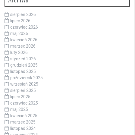
sierpień 2026
lipiec 2026
czerwiec 2026
maj 2026
kwiecień 2026
marzec 2026
luty 2026
styczeń 2026
grudzień 2025
listopad 2025
październik 2025
wrzesień 2025
sierpień 2025
lipiec 2025
czerwiec 2025
maj 2025
kwiecień 2025
marzec 2025
listopad 2024
czerwiec 2024