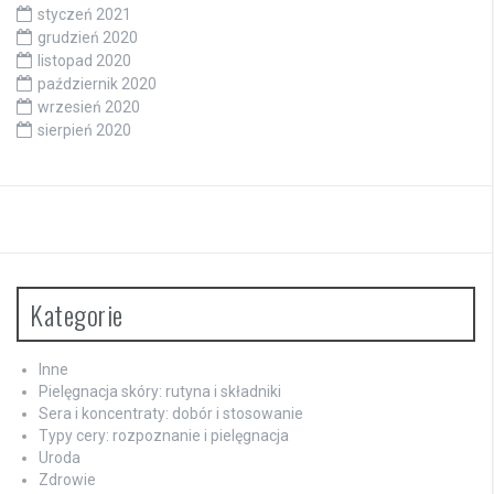
styczeń 2021
grudzień 2020
listopad 2020
październik 2020
wrzesień 2020
sierpień 2020
Kategorie
Inne
Pielęgnacja skóry: rutyna i składniki
Sera i koncentraty: dobór i stosowanie
Typy cery: rozpoznanie i pielęgnacja
Uroda
Zdrowie