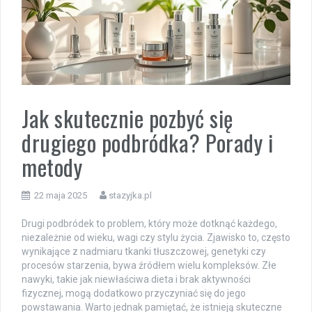
Jak skutecznie pozbyć się
drugiego podbródka? Porady i
metody
22 maja 2025
stazyjka.pl
Drugi podbródek to problem, który może dotknąć każdego,
niezależnie od wieku, wagi czy stylu życia. Zjawisko to, często
wynikające z nadmiaru tkanki tłuszczowej, genetyki czy
procesów starzenia, bywa źródłem wielu kompleksów. Złe
nawyki, takie jak niewłaściwa dieta i brak aktywności
fizycznej, mogą dodatkowo przyczyniać się do jego
powstawania. Warto jednak pamiętać, że istnieją skuteczne