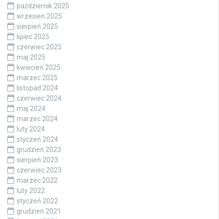
październik 2025
wrzesień 2025
sierpień 2025
lipiec 2025
czerwiec 2025
maj 2025
kwiecień 2025
marzec 2025
listopad 2024
czerwiec 2024
maj 2024
marzec 2024
luty 2024
styczeń 2024
grudzień 2023
sierpień 2023
czerwiec 2023
marzec 2022
luty 2022
styczeń 2022
grudzień 2021