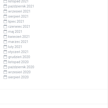
listopad 2021
październik 2021
wrzesień 2021
sierpień 2021
lipiec 2021
czerwiec 2021
maj 2021
kwiecień 2021
marzec 2021
luty 2021
styczeń 2021
grudzień 2020
listopad 2020
październik 2020
wrzesień 2020
sierpień 2020