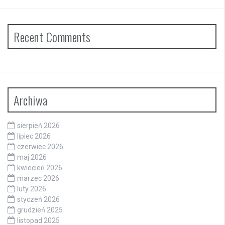
Recent Comments
Archiwa
sierpień 2026
lipiec 2026
czerwiec 2026
maj 2026
kwiecień 2026
marzec 2026
luty 2026
styczeń 2026
grudzień 2025
listopad 2025