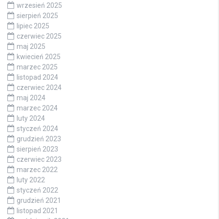
wrzesień 2025
sierpień 2025
lipiec 2025
czerwiec 2025
maj 2025
kwiecień 2025
marzec 2025
listopad 2024
czerwiec 2024
maj 2024
marzec 2024
luty 2024
styczeń 2024
grudzień 2023
sierpień 2023
czerwiec 2023
marzec 2022
luty 2022
styczeń 2022
grudzień 2021
listopad 2021