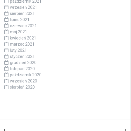
październik 2021
wrzesień 2021
sierpień 2021
lipiec 2021
czerwiec 2021
maj 2021
kwiecień 2021
marzec 2021
luty 2021
styczeń 2021
grudzień 2020
listopad 2020
październik 2020
wrzesień 2020
sierpień 2020