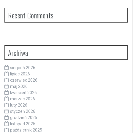
Recent Comments
Archiwa
sierpień 2026
lipiec 2026
czerwiec 2026
maj 2026
kwiecień 2026
marzec 2026
luty 2026
styczeń 2026
grudzień 2025
listopad 2025
październik 2025