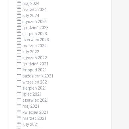
maj 2024
marzec 2024
luty 2024
styczeń 2024
grudzień 2023
sierpień 2023
czerwiec 2023
marzec 2022
luty 2022
styczeń 2022
grudzień 2021
listopad 2021
październik 2021
wrzesień 2021
sierpień 2021
lipiec 2021
czerwiec 2021
maj 2021
kwiecień 2021
marzec 2021
luty 2021