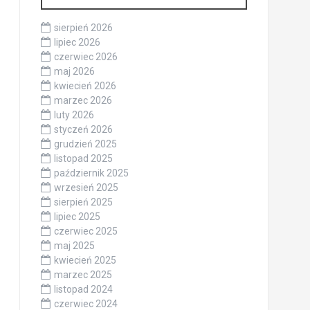
sierpień 2026
lipiec 2026
czerwiec 2026
maj 2026
kwiecień 2026
marzec 2026
luty 2026
styczeń 2026
grudzień 2025
listopad 2025
październik 2025
wrzesień 2025
sierpień 2025
lipiec 2025
czerwiec 2025
maj 2025
kwiecień 2025
marzec 2025
listopad 2024
czerwiec 2024