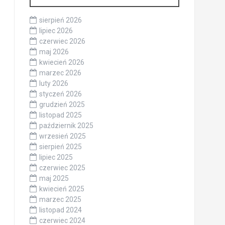
sierpień 2026
lipiec 2026
czerwiec 2026
maj 2026
kwiecień 2026
marzec 2026
luty 2026
styczeń 2026
grudzień 2025
listopad 2025
październik 2025
wrzesień 2025
sierpień 2025
lipiec 2025
czerwiec 2025
maj 2025
kwiecień 2025
marzec 2025
listopad 2024
czerwiec 2024