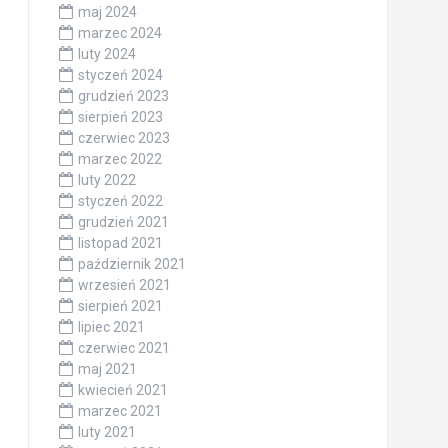
maj 2024
marzec 2024
luty 2024
styczeń 2024
grudzień 2023
sierpień 2023
czerwiec 2023
marzec 2022
luty 2022
styczeń 2022
grudzień 2021
listopad 2021
październik 2021
wrzesień 2021
sierpień 2021
lipiec 2021
czerwiec 2021
maj 2021
kwiecień 2021
marzec 2021
luty 2021