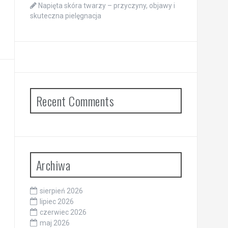
Napięta skóra twarzy – przyczyny, objawy i
skuteczna pielęgnacja
Recent Comments
Archiwa
sierpień 2026
lipiec 2026
czerwiec 2026
maj 2026