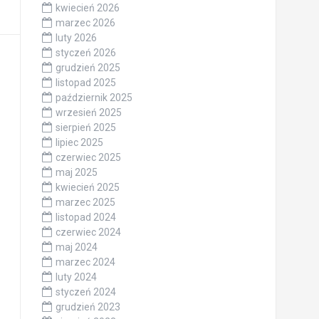
kwiecień 2026
marzec 2026
luty 2026
styczeń 2026
grudzień 2025
listopad 2025
październik 2025
wrzesień 2025
sierpień 2025
lipiec 2025
czerwiec 2025
maj 2025
kwiecień 2025
marzec 2025
listopad 2024
czerwiec 2024
maj 2024
marzec 2024
luty 2024
styczeń 2024
grudzień 2023