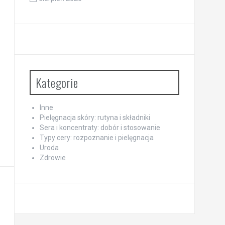
Kategorie
Inne
Pielęgnacja skóry: rutyna i składniki
Sera i koncentraty: dobór i stosowanie
Typy cery: rozpoznanie i pielęgnacja
Uroda
Zdrowie