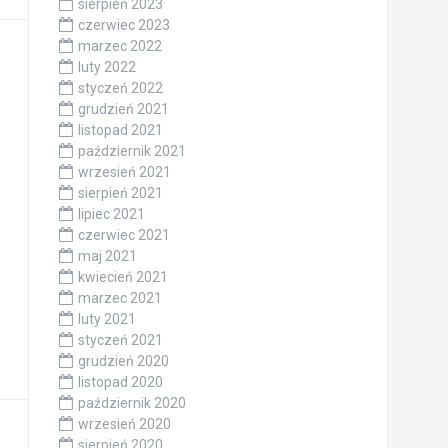
sierpień 2023
czerwiec 2023
marzec 2022
luty 2022
styczeń 2022
grudzień 2021
listopad 2021
październik 2021
wrzesień 2021
sierpień 2021
lipiec 2021
czerwiec 2021
maj 2021
kwiecień 2021
marzec 2021
luty 2021
styczeń 2021
grudzień 2020
listopad 2020
październik 2020
wrzesień 2020
sierpień 2020