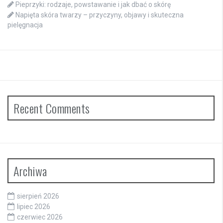
Pieprzyki: rodzaje, powstawanie i jak dbać o skórę
Napięta skóra twarzy – przyczyny, objawy i skuteczna
pielęgnacja
Recent Comments
Archiwa
sierpień 2026
lipiec 2026
czerwiec 2026