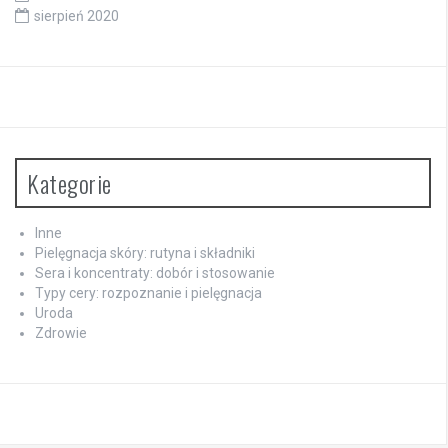
sierpień 2020
Kategorie
Inne
Pielęgnacja skóry: rutyna i składniki
Sera i koncentraty: dobór i stosowanie
Typy cery: rozpoznanie i pielęgnacja
Uroda
Zdrowie