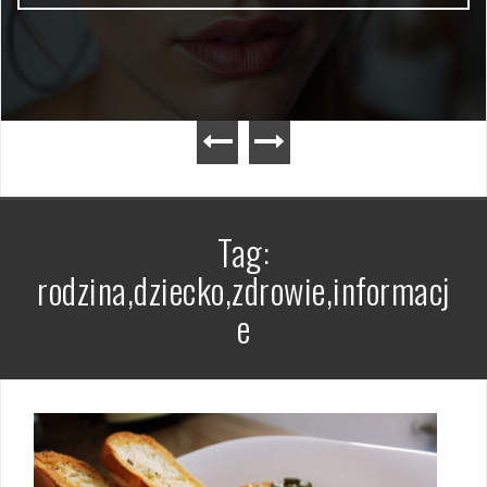
Tag:
rodzina,dziecko,zdrowie,informacj
e