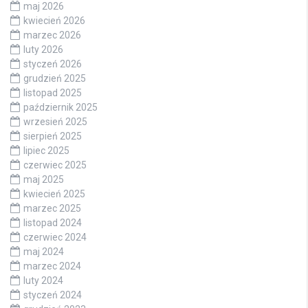
maj 2026
kwiecień 2026
marzec 2026
luty 2026
styczeń 2026
grudzień 2025
listopad 2025
październik 2025
wrzesień 2025
sierpień 2025
lipiec 2025
czerwiec 2025
maj 2025
kwiecień 2025
marzec 2025
listopad 2024
czerwiec 2024
maj 2024
marzec 2024
luty 2024
styczeń 2024