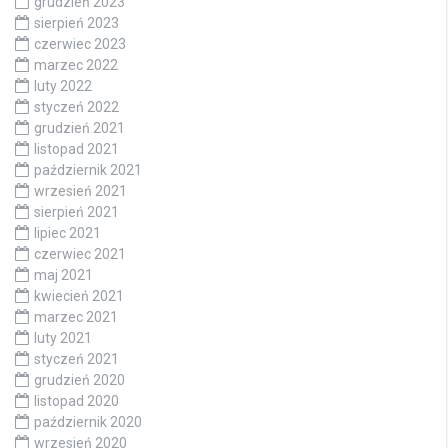
grudzień 2023
sierpień 2023
czerwiec 2023
marzec 2022
luty 2022
styczeń 2022
grudzień 2021
listopad 2021
październik 2021
wrzesień 2021
sierpień 2021
lipiec 2021
czerwiec 2021
maj 2021
kwiecień 2021
marzec 2021
luty 2021
styczeń 2021
grudzień 2020
listopad 2020
październik 2020
wrzesień 2020