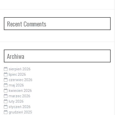
Recent Comments
Archiwa
sierpień 2026
lipiec 2026
czerwiec 2026
maj 2026
kwiecień 2026
marzec 2026
luty 2026
styczeń 2026
grudzień 2025