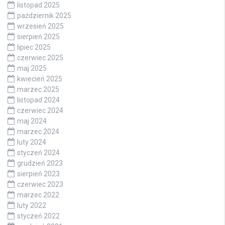
listopad 2025
październik 2025
wrzesień 2025
sierpień 2025
lipiec 2025
czerwiec 2025
maj 2025
kwiecień 2025
marzec 2025
listopad 2024
czerwiec 2024
maj 2024
marzec 2024
luty 2024
styczeń 2024
grudzień 2023
sierpień 2023
czerwiec 2023
marzec 2022
luty 2022
styczeń 2022