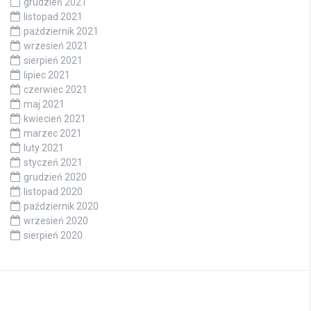
grudzień 2021
listopad 2021
październik 2021
wrzesień 2021
sierpień 2021
lipiec 2021
czerwiec 2021
maj 2021
kwiecień 2021
marzec 2021
luty 2021
styczeń 2021
grudzień 2020
listopad 2020
październik 2020
wrzesień 2020
sierpień 2020