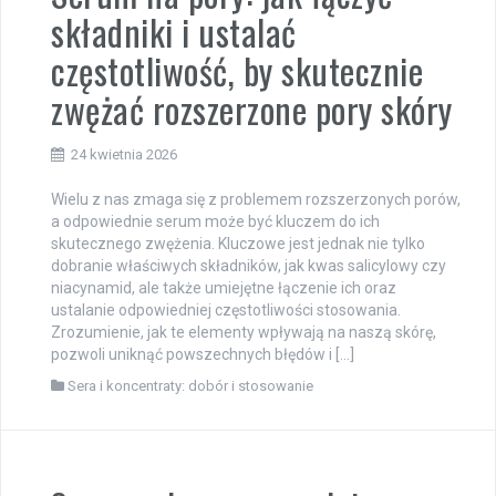
składniki i ustalać
częstotliwość, by skutecznie
zwężać rozszerzone pory skóry
24 kwietnia 2026
Wielu z nas zmaga się z problemem rozszerzonych porów,
a odpowiednie serum może być kluczem do ich
skutecznego zwężenia. Kluczowe jest jednak nie tylko
dobranie właściwych składników, jak kwas salicylowy czy
niacynamid, ale także umiejętne łączenie ich oraz
ustalanie odpowiedniej częstotliwości stosowania.
Zrozumienie, jak te elementy wpływają na naszą skórę,
pozwoli uniknąć powszechnych błędów i […]
Sera i koncentraty: dobór i stosowanie