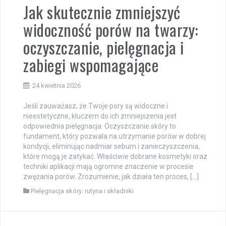
Jak skutecznie zmniejszyć
widoczność porów na twarzy:
oczyszczanie, pielęgnacja i
zabiegi wspomagające
24 kwietnia 2026
Jeśli zauważasz, że Twoje pory są widoczne i
nieestetyczne, kluczem do ich zmniejszenia jest
odpowiednia pielęgnacja. Oczyszczanie skóry to
fundament, który pozwala na utrzymanie porów w dobrej
kondycji, eliminując nadmiar sebum i zanieczyszczenia,
które mogą je zatykać. Właściwie dobrane kosmetyki oraz
techniki aplikacji mają ogromne znaczenie w procesie
zwężania porów. Zrozumienie, jak działa ten proces, […]
Pielęgnacja skóry: rutyna i składniki