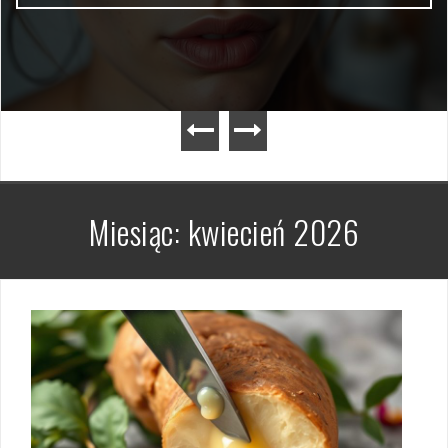
Miesiąc:
kwiecień 2026