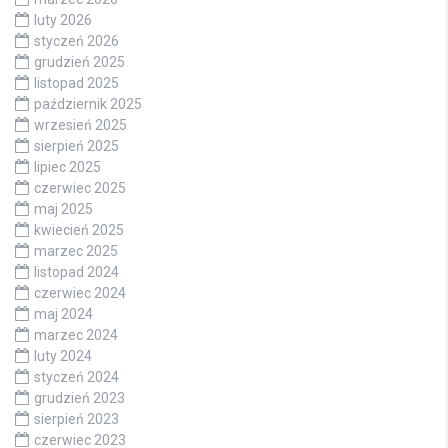
luty 2026
styczeń 2026
grudzień 2025
listopad 2025
październik 2025
wrzesień 2025
sierpień 2025
lipiec 2025
czerwiec 2025
maj 2025
kwiecień 2025
marzec 2025
listopad 2024
czerwiec 2024
maj 2024
marzec 2024
luty 2024
styczeń 2024
grudzień 2023
sierpień 2023
czerwiec 2023