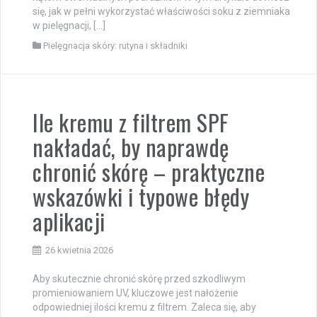
się, jak w pełni wykorzystać właściwości soku z ziemniaka
w pielęgnacji, […]
Pielęgnacja skóry: rutyna i składniki
Ile kremu z filtrem SPF
nakładać, by naprawdę
chronić skórę – praktyczne
wskazówki i typowe błędy
aplikacji
26 kwietnia 2026
Aby skutecznie chronić skórę przed szkodliwym
promieniowaniem UV, kluczowe jest nałożenie
odpowiedniej ilości kremu z filtrem. Zaleca się, aby