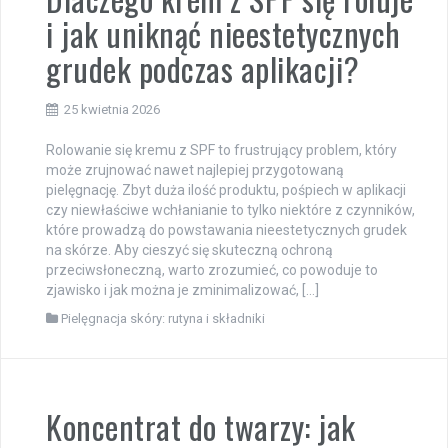
i jak uniknąć nieestetycznych
grudek podczas aplikacji?
25 kwietnia 2026
Rolowanie się kremu z SPF to frustrujący problem, który
może zrujnować nawet najlepiej przygotowaną
pielęgnację. Zbyt duża ilość produktu, pośpiech w aplikacji
czy niewłaściwe wchłanianie to tylko niektóre z czynników,
które prowadzą do powstawania nieestetycznych grudek
na skórze. Aby cieszyć się skuteczną ochroną
przeciwsłoneczną, warto zrozumieć, co powoduje to
zjawisko i jak można je zminimalizować, […]
Pielęgnacja skóry: rutyna i składniki
Koncentrat do twarzy: jak