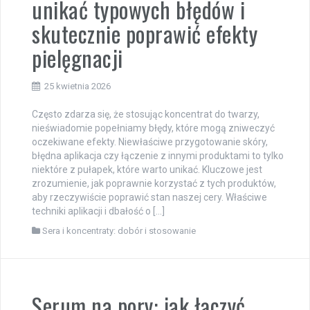
unikać typowych błędów i
skutecznie poprawić efekty
pielęgnacji
25 kwietnia 2026
Często zdarza się, że stosując koncentrat do twarzy,
nieświadomie popełniamy błędy, które mogą zniweczyć
oczekiwane efekty. Niewłaściwe przygotowanie skóry,
błędna aplikacja czy łączenie z innymi produktami to tylko
niektóre z pułapek, które warto unikać. Kluczowe jest
zrozumienie, jak poprawnie korzystać z tych produktów,
aby rzeczywiście poprawić stan naszej cery. Właściwe
techniki aplikacji i dbałość o […]
Sera i koncentraty: dobór i stosowanie
Serum na pory: jak łączyć