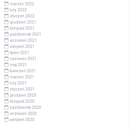
marzec 2022
luty 2022
styczeń 2022
grudzień 2021
listopad 2021
październik 2021
wrzesień 2021
sierpień 2021
lipiec 2021
czerwiec 2021
maj 2021
kwiecień 2021
marzec 2021
luty 2021
styczeń 2021
grudzień 2020
listopad 2020
październik 2020
wrzesień 2020
sierpień 2020