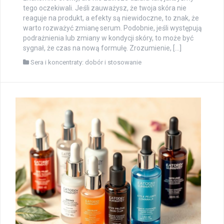
tego oczekiwali. Jeśli zauważysz, że twoja skóra nie
reaguje na produkt, a efekty są niewidoczne, to znak, że
warto rozważyć zmianę serum. Podobnie, jeśli występują
podrażnienia lub zmiany w kondycji skóry, to może być
sygnał, że czas na nową formułę. Zrozumienie, […]
Sera i koncentraty: dobór i stosowanie