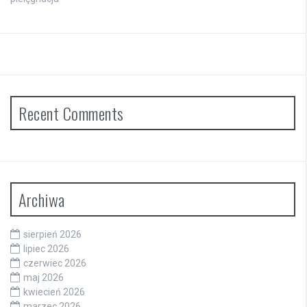
Recent Comments
Archiwa
sierpień 2026
lipiec 2026
czerwiec 2026
maj 2026
kwiecień 2026
marzec 2026