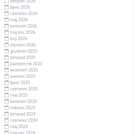
sierpień 2026
lipiec 2026
czerwiec 2026
maj 2026
kwiecień 2026
marzec 2026
luty 2026
styczeń 2026
grudzień 2025
listopad 2025
październik 2025
wrzesień 2025
sierpień 2025
lipiec 2025
czerwiec 2025
maj 2025
kwiecień 2025
marzec 2025
listopad 2024
czerwiec 2024
maj 2024
marzec 2024