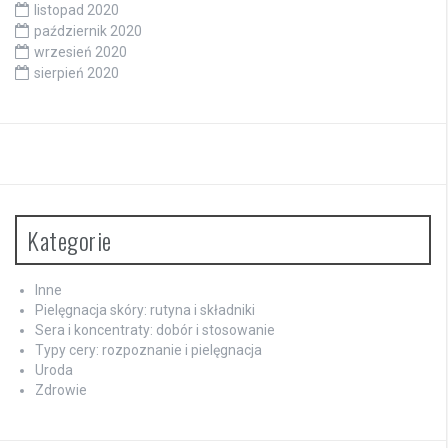
listopad 2020
październik 2020
wrzesień 2020
sierpień 2020
Kategorie
Inne
Pielęgnacja skóry: rutyna i składniki
Sera i koncentraty: dobór i stosowanie
Typy cery: rozpoznanie i pielęgnacja
Uroda
Zdrowie