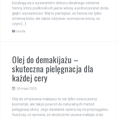
borykają się z wyzwaniem doboru idealnego odcienia
henny, który podkreśli ich jasne włosy, a jednocześnie doda
głębi i wyrazistości. Warto pamiętać, że henna nie tylko
zmienia kolor, ale także odżywia i wzmacnia włosy, co
czyni […]
Uroda
Olej do demakijażu –
skuteczna pielęgnacja dla
każdej cery
26 maja 2025
Olej do zmywania makijażu to nie tylko nowoczesny
kosmetyk, ale także powrót do naturalnych metod
pielęgnacji skóry. Jego działanie opiera się na przyciąganiu
tłuszczy, co sprawia, że skutecznie usuwa makijaż oraz