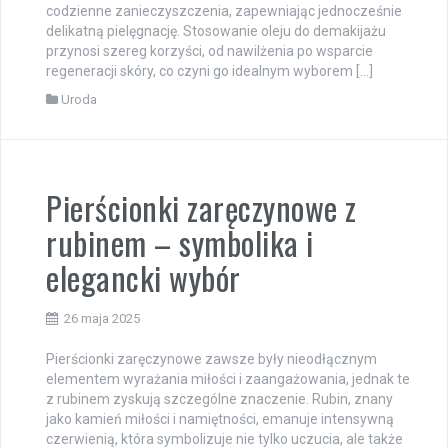
codzienne zanieczyszczenia, zapewniając jednocześnie
delikatną pielęgnację. Stosowanie oleju do demakijażu
przynosi szereg korzyści, od nawilżenia po wsparcie
regeneracji skóry, co czyni go idealnym wyborem […]
Uroda
Pierścionki zaręczynowe z
rubinem – symbolika i
elegancki wybór
26 maja 2025
Pierścionki zaręczynowe zawsze były nieodłącznym
elementem wyrażania miłości i zaangażowania, jednak te
z rubinem zyskują szczególne znaczenie. Rubin, znany
jako kamień miłości i namiętności, emanuje intensywną
czerwienią, która symbolizuje nie tylko uczucia, ale także