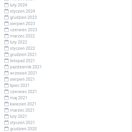
luty 2024
styczeń 2024
grudzień 2023
sierpień 2023
czerwiec 2023
marzec 2022
luty 2022
styczeń 2022
grudzień 2021
listopad 2021
październik 2021
wrzesień 2021
sierpień 2021
lipiec 2021
czerwiec 2021
maj 2021
kwiecień 2021
marzec 2021
luty 2021
styczeń 2021
grudzień 2020