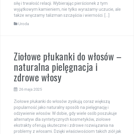
siłę i trwałość relacji. Wybierając pierścionek z tym
wyjątkowym kamieniem, nie tylko wyrażamy uczucie, ale
także wręczamy talizman szczęścia i wierności. […]
Uroda
Ziołowe płukanki do włosów –
naturalna pielęgnacja i
zdrowe włosy
26 maja 2025
Ziołowe płukanki do włosów zyskują coraz większą
popularność jako naturalny sposób na pielęgnację i
odżywienie włosów. W dobie, gdy wiele osób poszukuje
alternatyw dla syntetycznych kosmetyków, ziołowe
ekstrakty oferują skuteczne i zdrowe rozwiązania na
problemy z włosami. Dzięki właściwościom takich ziół jak