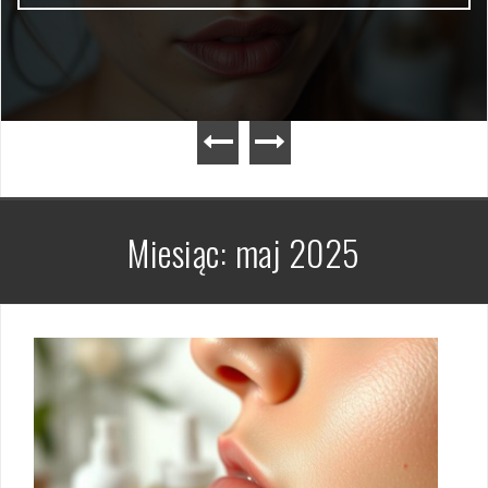
Miesiąc:
maj 2025