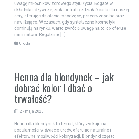
uwagę miłośników zdrowego stylu życia. Bogate w
składniki odżywcze, zioła potrafią zdziałać cuda dla naszej
cery, oferując działanie łagodzące, przeciwzapalne oraz
nawilżające. W czasach, gdy syntetyczne kosmetyki
dominują na rynku, warto zwrócić uwagę na to, co oferuje
nam natura. Regularne […]
Uroda
Henna dla blondynek – jak
dobrać kolor i dbać o
trwałość?
27 maja 2025
Henna dla blondynek to temat, który zyskuje na
popularności w świecie urody, oferując naturalne i
efektowne możliwości koloryzacji. Blondynki często