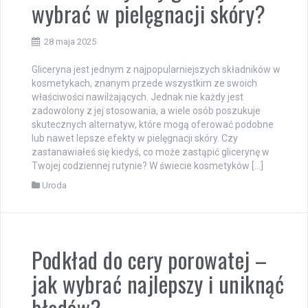
wybrać w pielęgnacji skóry?
28 maja 2025
Gliceryna jest jednym z najpopularniejszych składników w
kosmetykach, znanym przede wszystkim ze swoich
właściwości nawilżających. Jednak nie każdy jest
zadowolony z jej stosowania, a wiele osób poszukuje
skutecznych alternatyw, które mogą oferować podobne
lub nawet lepsze efekty w pielęgnacji skóry. Czy
zastanawiałeś się kiedyś, co może zastąpić glicerynę w
Twojej codziennej rutynie? W świecie kosmetyków […]
Uroda
Podkład do cery porowatej –
jak wybrać najlepszy i uniknąć
błędów?