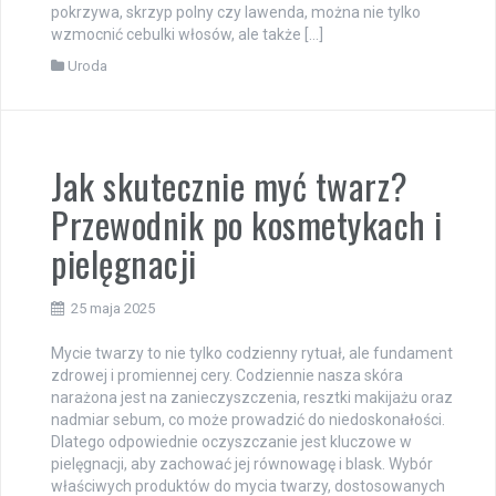
pokrzywa, skrzyp polny czy lawenda, można nie tylko
wzmocnić cebulki włosów, ale także […]
Uroda
Jak skutecznie myć twarz?
Przewodnik po kosmetykach i
pielęgnacji
25 maja 2025
Mycie twarzy to nie tylko codzienny rytuał, ale fundament
zdrowej i promiennej cery. Codziennie nasza skóra
narażona jest na zanieczyszczenia, resztki makijażu oraz
nadmiar sebum, co może prowadzić do niedoskonałości.
Dlatego odpowiednie oczyszczanie jest kluczowe w
pielęgnacji, aby zachować jej równowagę i blask. Wybór
właściwych produktów do mycia twarzy, dostosowanych